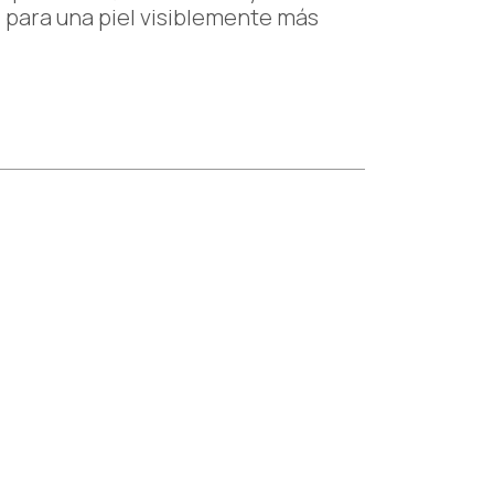
o para una piel visiblemente más