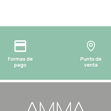
Formas de
Punto de
pago
venta