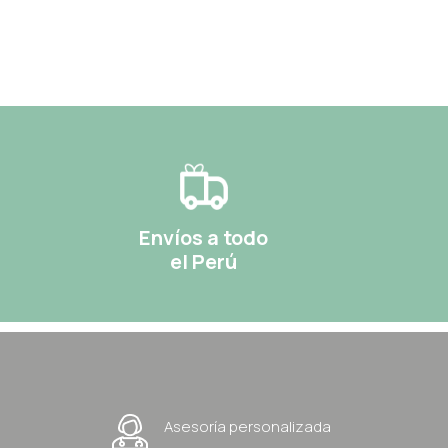
Envíos a todo
el Perú
Asesoría personalizada