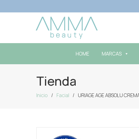
HOME
MARCAS
Tienda
Inicio
Facial
URIAGE AGE ABSOLU CREM