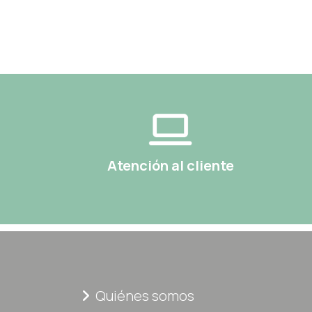
Atención al cliente
Quiénes somos