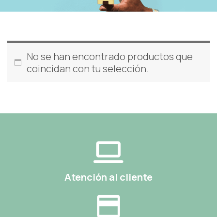
No se han encontrado productos que
coincidan con tu selección.
Atención al cliente