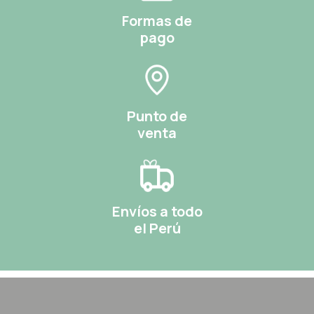
Formas de
pago
Punto de
venta
Envíos a todo
el Perú