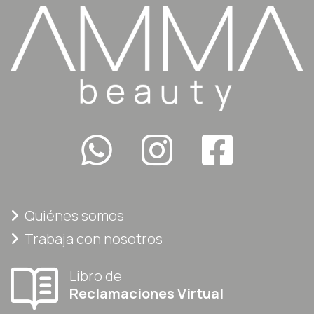
Quiénes somos
Trabaja con nosotros
Libro de
Reclamaciones Virtual