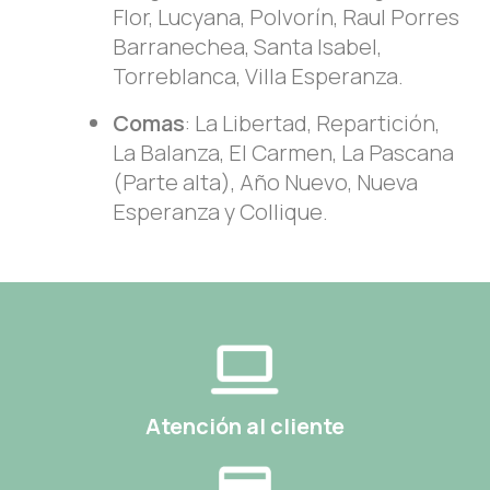
Flor, Lucyana, Polvorín, Raul Porres
Barranechea, Santa Isabel,
Torreblanca, Villa Esperanza.
Comas
: La Libertad, Repartición,
La Balanza, El Carmen, La Pascana
(Parte alta), Año Nuevo, Nueva
Esperanza y Collique.
Atención al cliente