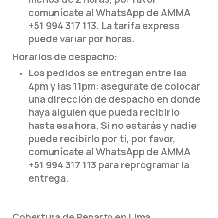
comunícate al WhatsApp de AMMA
+51 994 317 113. La tarifa express
puede variar por horas.
Horarios de despacho:
Los pedidos se entregan entre las
4pm y las 11pm: asegúrate de colocar
una dirección de despacho en donde
haya alguien que pueda recibirlo
hasta esa hora. Si no estarás y nadie
puede recibirlo por ti, por favor,
comunícate al WhatsApp de AMMA
+51 994 317 113 para reprogramar la
entrega.
Cobertura de Reparto en Lima