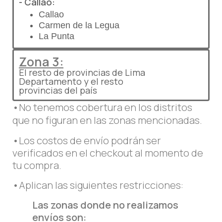
- Callao:
Callao
Carmen de la Legua
La Punta
Zona 3:
El resto de provincias de Lima
Departamento y el resto
provincias del país
•
No tenemos cobertura en los distritos
que no figuran en las zonas mencionadas.
•
Los costos de envío podrán ser
verificados en el checkout al momento de
tu compra.
•
Aplican las siguientes restricciones:
Las zonas donde no realizamos
envíos son: