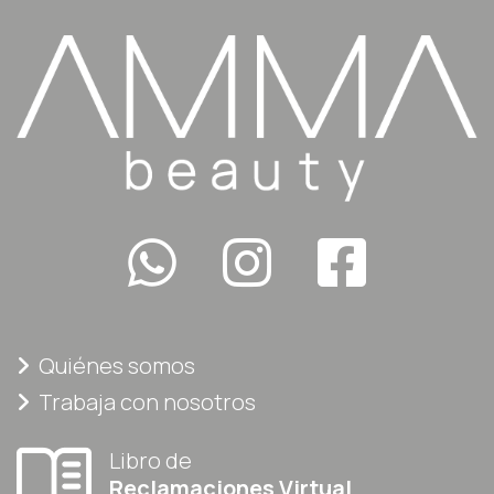
Quiénes somos
Trabaja con nosotros
Libro de
Reclamaciones Virtual