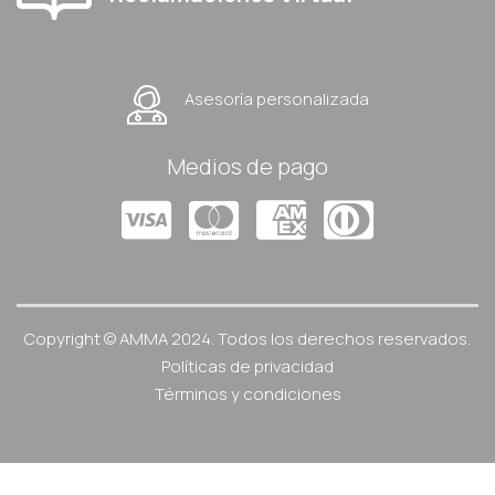
Asesoría personalizada
Medios de pago
Copyright © AMMA 2024. Todos los derechos reservados.
Políticas de privacidad
Términos y condiciones