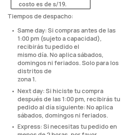
costo es de s/19.
Tiempos de despacho:
Same day: Si compras antes de las
1:00 pm (sujeto a capacidad),
recibirás tu pedido el
mismo día. No aplica sábados,
domingos ni feriados. Solo para los
distritos de
zona 1.
Next day: Si hiciste tu compra
después de las 1:00 pm, recibirás tu
pedido al día siguiente: No aplica
sábados, domingos ni feriados.
Express: Si necesitas tu pedido en
menos de 2 horas, por favor