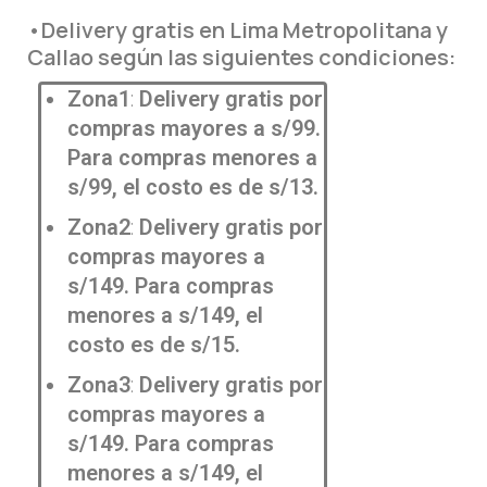
•
Delivery gratis en Lima Metropolitana y
Callao según las siguientes condiciones:
Zona1
:
D
elivery gratis por
compras mayores a s/99.
Para compras menores a
s/99, el costo es de s/13.
Zona2
:
Delivery gratis por
compras mayores a
s/149. Para compras
menores a s/149, el
costo es de s/15.
Zona3
:
Delivery gratis por
compras mayores a
s/149. Para compras
menores a s/149, el