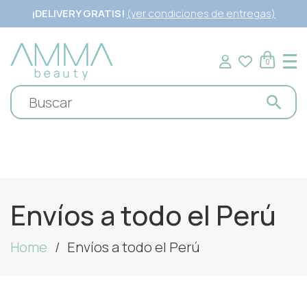
¡DELIVERY GRATIS!
(ver condiciones de entregas)
0
Envíos a todo el Perú
Home
Envíos a todo el Perú