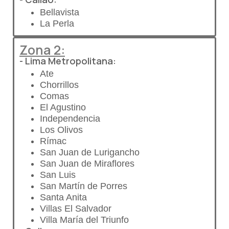
Bellavista
La Perla
Zona 2:
- Lima Metropolitana:
Ate
Chorrillos
Comas
El Agustino
Independencia
Los Olivos
Rímac
San Juan de Lurigancho
San Juan de Miraflores
San Luis
San Martín de Porres
Santa Anita
Villas El Salvador
Villa María del Triunfo