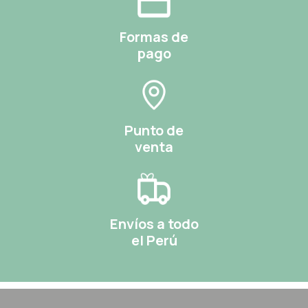
Formas de
pago
Punto de
venta
Envíos a todo
el Perú