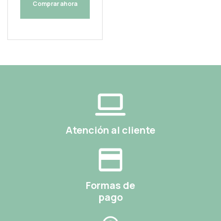
Comprar ahora
Atención al cliente
Formas de
pago