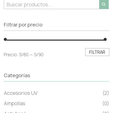
Filtrar por precio
FILTRAR
Precio:
S/80
—
S/90
Categorías
Accesorios UV
(2)
Ampollas
(0)