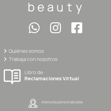
Quiénes somos
Trabaja con nosotros
Libro de
Reclamaciones Virtual
Asesoría personalizada