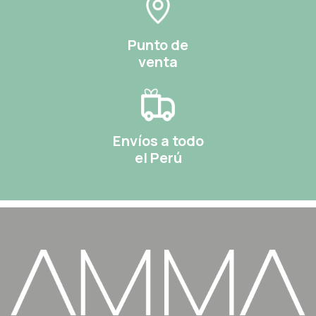
Punto de
venta
Envíos a todo
el Perú