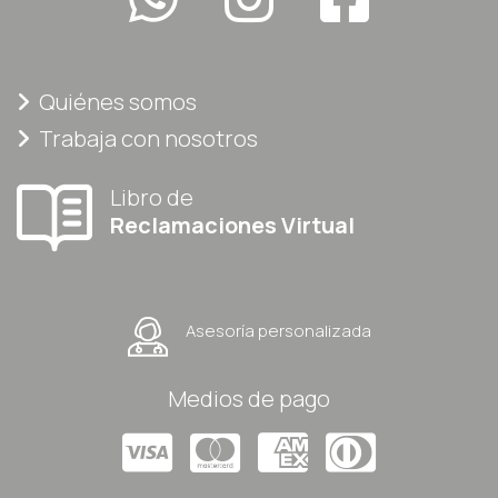
Quiénes somos
Trabaja con nosotros
Libro de
Reclamaciones Virtual
Asesoría personalizada
Medios de pago