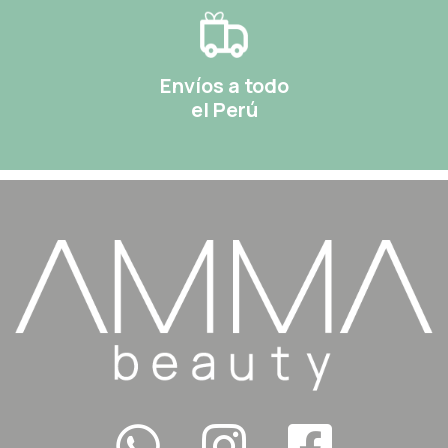
Envíos a todo
el Perú