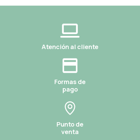
Atención al cliente
Formas de
pago
Punto de
venta