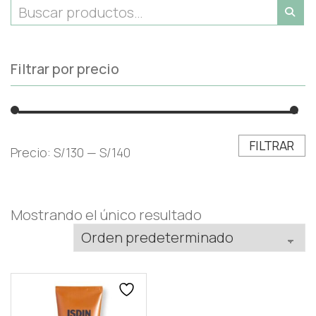
Filtrar por precio
FILTRAR
Precio:
S/130
—
S/140
Mostrando el único resultado