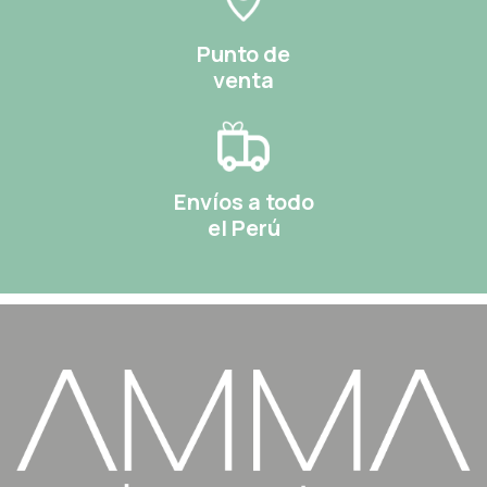
Punto de
venta
Envíos a todo
el Perú