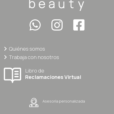
Quiénes somos
Trabaja con nosotros
Libro de
Reclamaciones Virtual
Asesoría personalizada