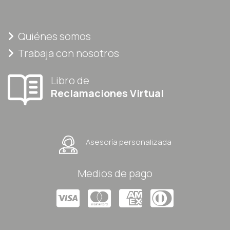
Quiénes somos
Trabaja con nosotros
Libro de
Reclamaciones Virtual
Asesoría personalizada
Medios de pago