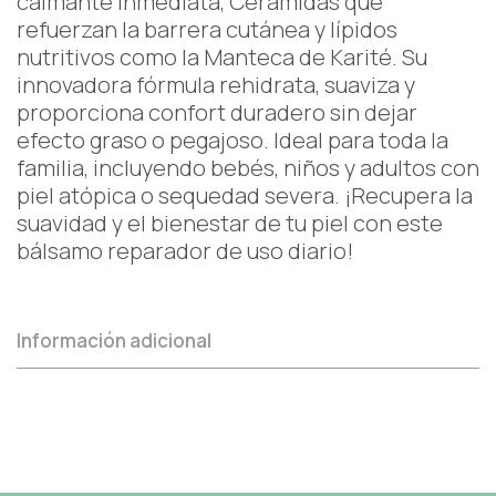
calmante inmediata, Ceramidas que
refuerzan la barrera cutánea y lípidos
nutritivos como la Manteca de Karité. Su
innovadora fórmula rehidrata, suaviza y
proporciona confort duradero sin dejar
efecto graso o pegajoso. Ideal para toda la
familia, incluyendo bebés, niños y adultos con
piel atópica o sequedad severa. ¡Recupera la
suavidad y el bienestar de tu piel con este
bálsamo reparador de uso diario!
Información adicional