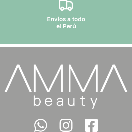
Envíos a todo
el Perú