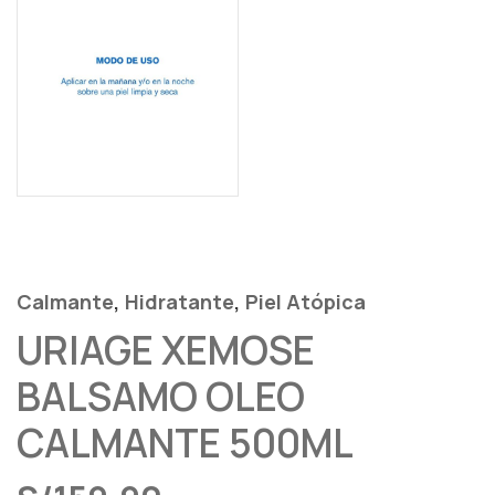
,
,
Calmante
Hidratante
Piel Atópica
URIAGE XEMOSE
BALSAMO OLEO
CALMANTE 500ML