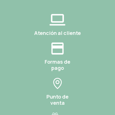
Atención al cliente
Formas de
pago
Punto de
venta