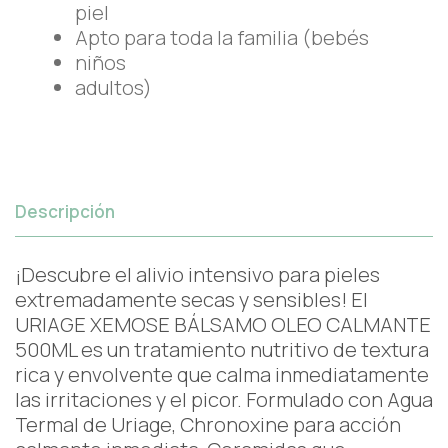
piel
Apto para toda la familia (bebés
niños
adultos)
Descripción
¡Descubre el alivio intensivo para pieles
extremadamente secas y sensibles! El
URIAGE XEMOSE BÁLSAMO OLEO CALMANTE
500ML es un tratamiento nutritivo de textura
rica y envolvente que calma inmediatamente
las irritaciones y el picor. Formulado con Agua
Termal de Uriage, Chronoxine para acción