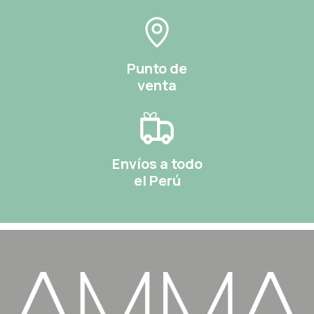
Punto de
venta
Envíos a todo
el Perú