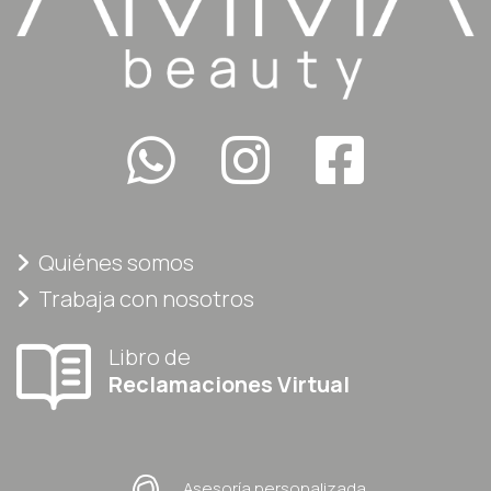
Quiénes somos
Trabaja con nosotros
Libro de
Reclamaciones Virtual
Asesoría personalizada