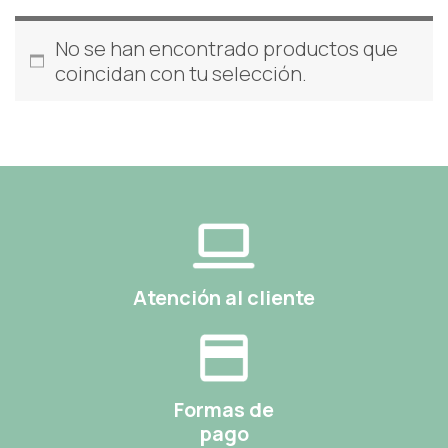
No se han encontrado productos que
coincidan con tu selección.
Atención al cliente
Formas de
pago