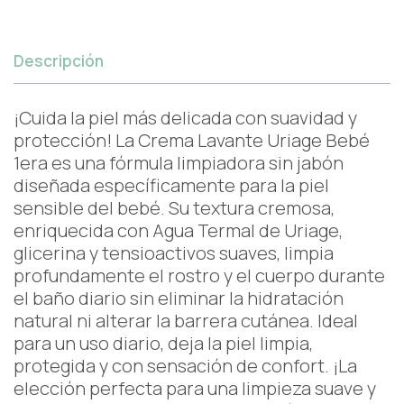
Descripción
¡Cuida la piel más delicada con suavidad y
protección! La Crema Lavante Uriage Bebé
1era es una fórmula limpiadora sin jabón
diseñada específicamente para la piel
sensible del bebé. Su textura cremosa,
enriquecida con Agua Termal de Uriage,
glicerina y tensioactivos suaves, limpia
profundamente el rostro y el cuerpo durante
el baño diario sin eliminar la hidratación
natural ni alterar la barrera cutánea. Ideal
para un uso diario, deja la piel limpia,
protegida y con sensación de confort. ¡La
elección perfecta para una limpieza suave y