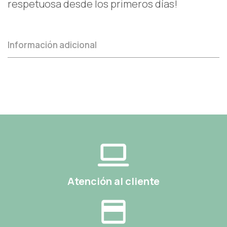
respetuosa desde los primeros días!
Información adicional
Atención al cliente