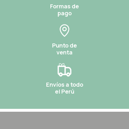
Formas de
pago
Punto de
venta
Envíos a todo
el Perú