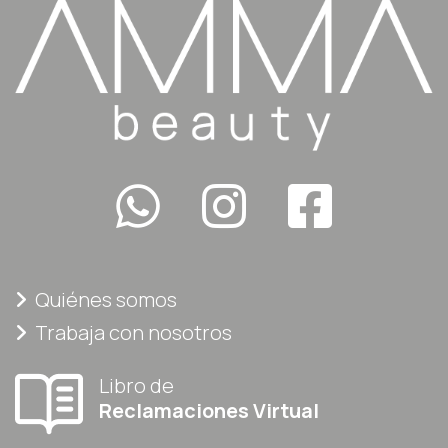
Quiénes somos
Trabaja con nosotros
Libro de
Reclamaciones Virtual