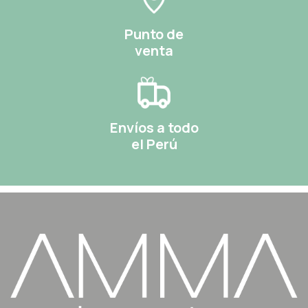
Punto de
venta
Envíos a todo
el Perú