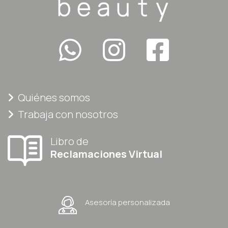
Quiénes somos
Trabaja con nosotros
Libro de
Reclamaciones Virtual
Asesoría personalizada