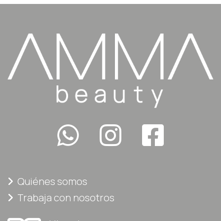
Quiénes somos
Trabaja con nosotros