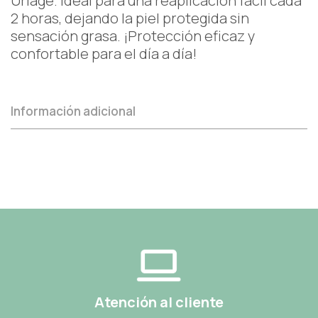
Uriage. Ideal para una reaplicación fácil cada
2 horas, dejando la piel protegida sin
sensación grasa. ¡Protección eficaz y
confortable para el día a día!
Información adicional
Atención al cliente