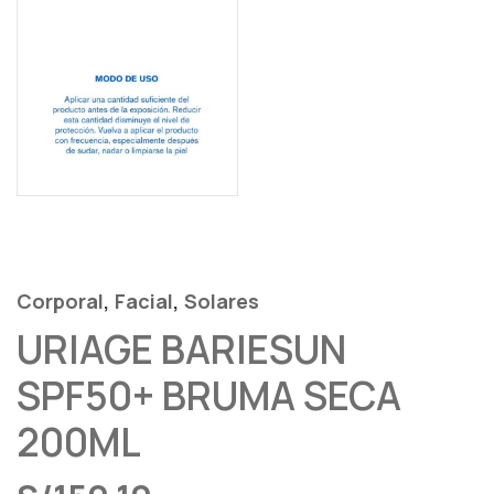
,
,
Corporal
Facial
Solares
URIAGE BARIESUN
SPF50+ BRUMA SECA
200ML