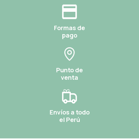
Formas de
pago
Punto de
venta
Envíos a todo
el Perú