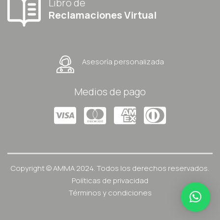
Libro de
Reclamaciones Virtual
Asesoría personalizada
Medios de pago
Copyright © AMMA 2024. Todos los derechos reservados.
Políticas de privacidad
Términos y condiciones