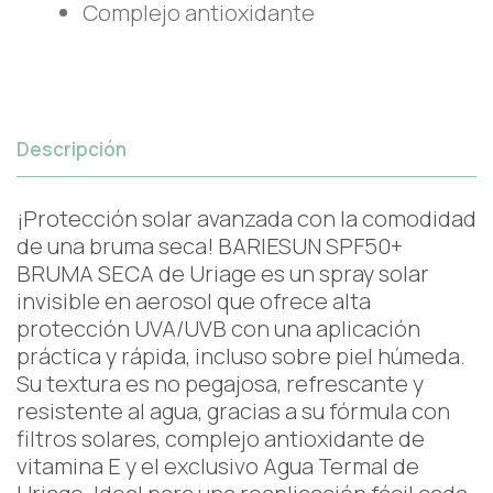
Complejo antioxidante
Descripción
¡Protección solar avanzada con la comodidad
de una bruma seca! BARIESUN SPF50+
BRUMA SECA de Uriage es un spray solar
invisible en aerosol que ofrece alta
protección UVA/UVB con una aplicación
práctica y rápida, incluso sobre piel húmeda.
Su textura es no pegajosa, refrescante y
resistente al agua, gracias a su fórmula con
filtros solares, complejo antioxidante de
vitamina E y el exclusivo Agua Termal de