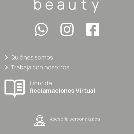
Quiénes somos
Trabaja con nosotros
Libro de
Reclamaciones Virtual
Asesoría personalizada