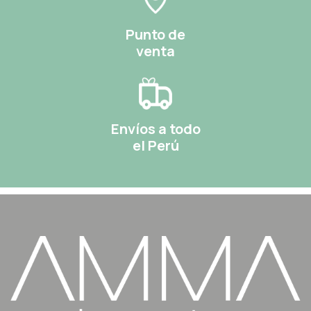
Punto de
venta
Envíos a todo
el Perú