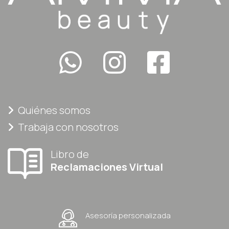
Quiénes somos
Trabaja con nosotros
Libro de
Reclamaciones Virtual
Asesoría personalizada