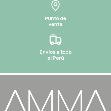
Punto de
venta
Envíos a todo
el Perú