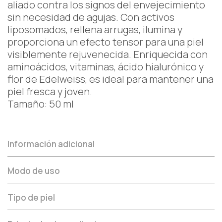
aliado contra los signos del envejecimiento
sin necesidad de agujas. Con activos
liposomados, rellena arrugas, ilumina y
proporciona un efecto tensor para una piel
visiblemente rejuvenecida. Enriquecida con
aminoácidos, vitaminas, ácido hialurónico y
flor de Edelweiss, es ideal para mantener una
piel fresca y joven.
Tamaño: 50 ml
Información adicional
Modo de uso
Tipo de piel