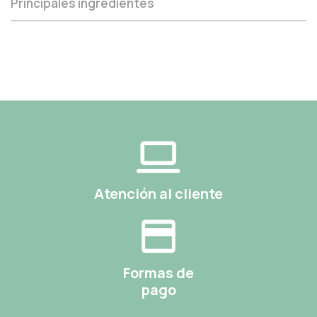
Principales ingredientes
Atención al cliente
Formas de
pago