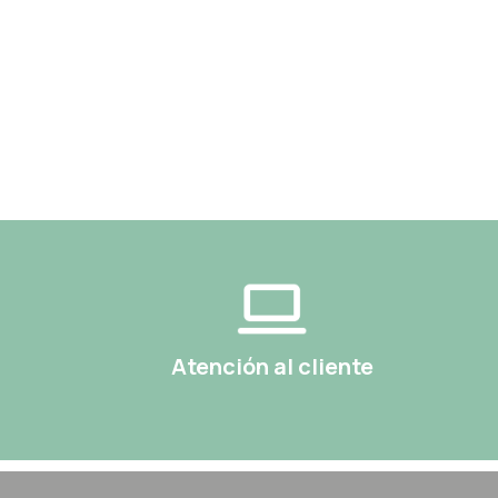
Atención al cliente