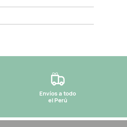
Envíos a todo
el Perú