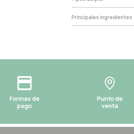
Principales ingredientes
Formas de
Punto de
pago
venta