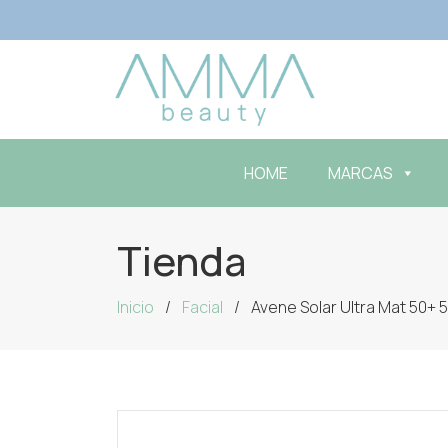
HOME
MARCAS
Tienda
Inicio
Facial
Avene Solar Ultra Mat 50+ 5