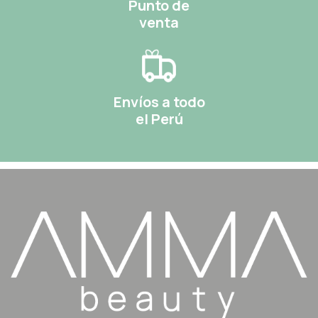
Punto de
venta
Envíos a todo
el Perú