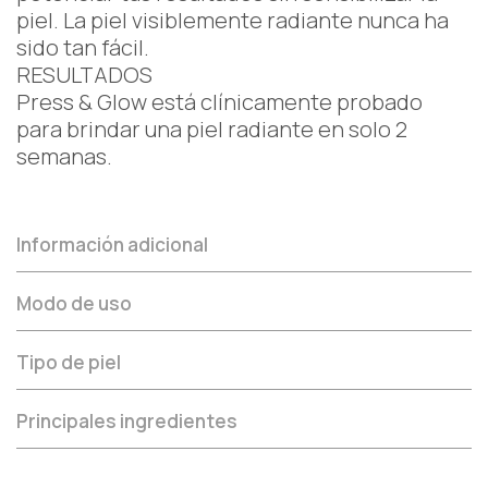
piel. La piel visiblemente radiante nunca ha
sido tan fácil.
RESULTADOS
Press & Glow está clínicamente probado
para brindar una piel radiante en solo 2
semanas.
Información adicional
Modo de uso
Tipo de piel
Principales ingredientes