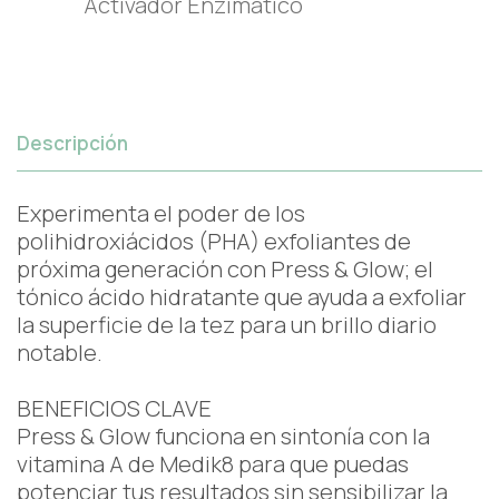
Activador Enzimático
Descripción
Experimenta el poder de los
polihidroxiácidos (PHA) exfoliantes de
próxima generación con Press & Glow; el
tónico ácido hidratante que ayuda a exfoliar
la superficie de la tez para un brillo diario
notable.
BENEFICIOS CLAVE
Press & Glow funciona en sintonía con la
vitamina A de Medik8 para que puedas
potenciar tus resultados sin sensibilizar la