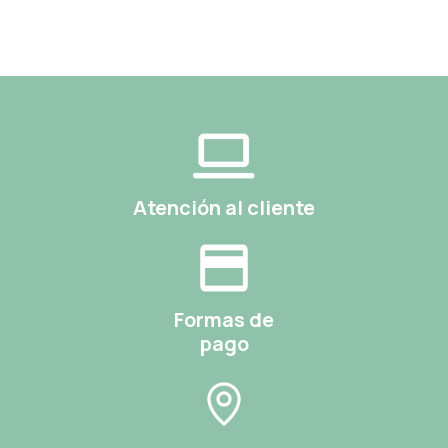
Atención al cliente
Formas de
pago