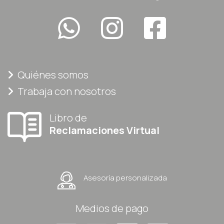
Quiénes somos
Trabaja con nosotros
Libro de
Reclamaciones Virtual
Asesoría personalizada
Medios de pago