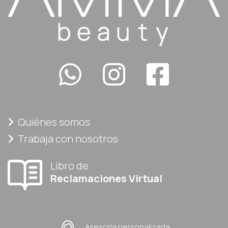
Quiénes somos
Trabaja con nosotros
Libro de
Reclamaciones Virtual
Asesoría personalizada