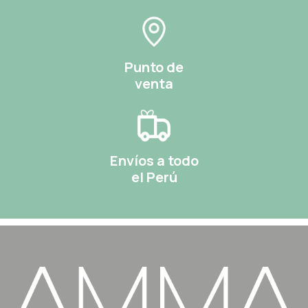
Punto de
venta
Envíos a todo
el Perú