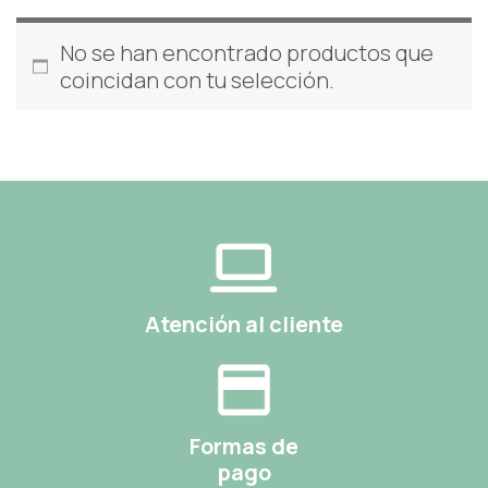
No se han encontrado productos que
coincidan con tu selección.
Atención al cliente
Formas de
pago