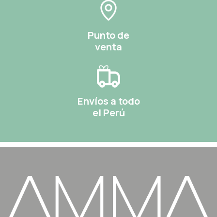
Punto de
venta
Envíos a todo
el Perú