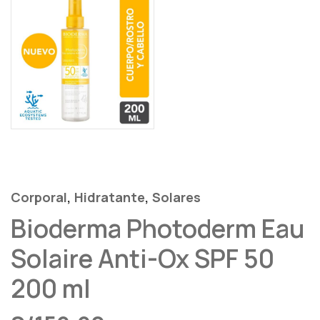
,
,
Corporal
Hidratante
Solares
Bioderma Photoderm Eau
Solaire Anti-Ox SPF 50
200 ml