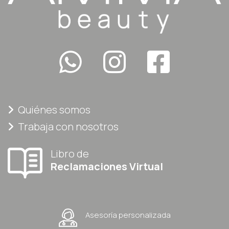
Quiénes somos
Trabaja con nosotros
Libro de
Reclamaciones Virtual
Asesoría personalizada