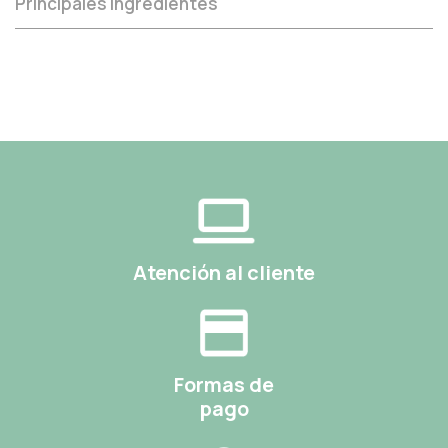
Principales ingredientes
Atención al cliente
Formas de
pago