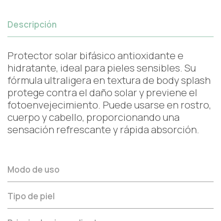
Descripción
Protector solar bifásico antioxidante e
hidratante, ideal para pieles sensibles. Su
fórmula ultraligera en textura de body splash
protege contra el daño solar y previene el
fotoenvejecimiento. Puede usarse en rostro,
cuerpo y cabello, proporcionando una
sensación refrescante y rápida absorción.
Modo de uso
Tipo de piel