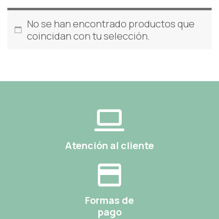
No se han encontrado productos que
coincidan con tu selección.
Atención al cliente
Formas de
pago