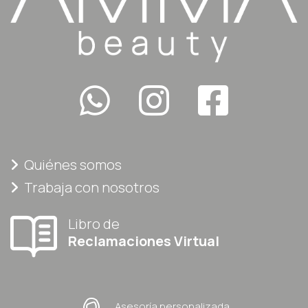
Quiénes somos
Trabaja con nosotros
Libro de
Reclamaciones Virtual
Asesoría personalizada