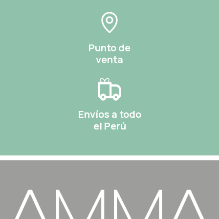
Punto de
venta
Envíos a todo
el Perú