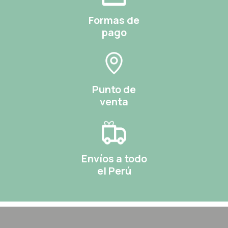
Formas de
pago
Punto de
venta
Envíos a todo
el Perú