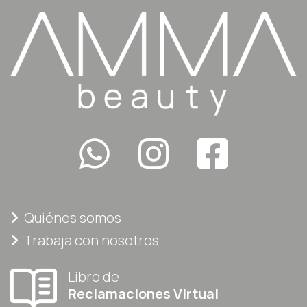
Quiénes somos
Trabaja con nosotros
Libro de
Reclamaciones Virtual