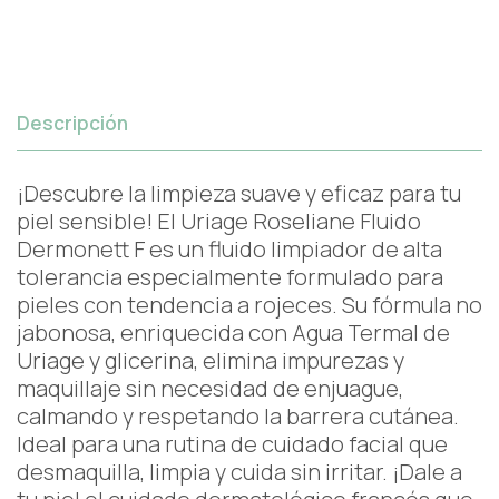
Descripción
¡Descubre la limpieza suave y eficaz para tu
piel sensible! El Uriage Roseliane Fluido
Dermonett F es un fluido limpiador de alta
tolerancia especialmente formulado para
pieles con tendencia a rojeces. Su fórmula no
jabonosa, enriquecida con Agua Termal de
Uriage y glicerina, elimina impurezas y
maquillaje sin necesidad de enjuague,
calmando y respetando la barrera cutánea.
Ideal para una rutina de cuidado facial que
desmaquilla, limpia y cuida sin irritar. ¡Dale a