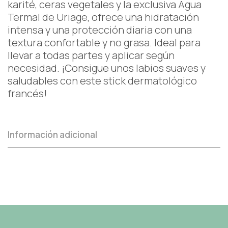
karité, ceras vegetales y la exclusiva Agua
Termal de Uriage, ofrece una hidratación
intensa y una protección diaria con una
textura confortable y no grasa. Ideal para
llevar a todas partes y aplicar según
necesidad. ¡Consigue unos labios suaves y
saludables con este stick dermatológico
francés!
Información adicional