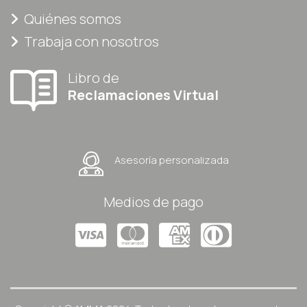
Quiénes somos
Trabaja con nosotros
Libro de
Reclamaciones Virtual
Asesoría personalizada
Medios de pago