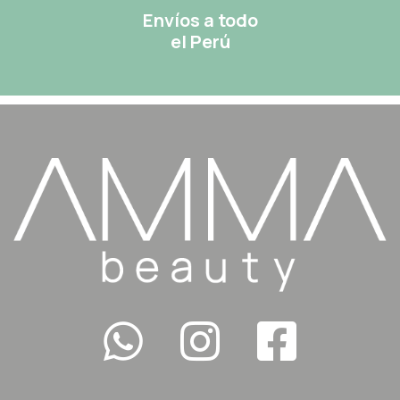
Envíos a todo
el Perú