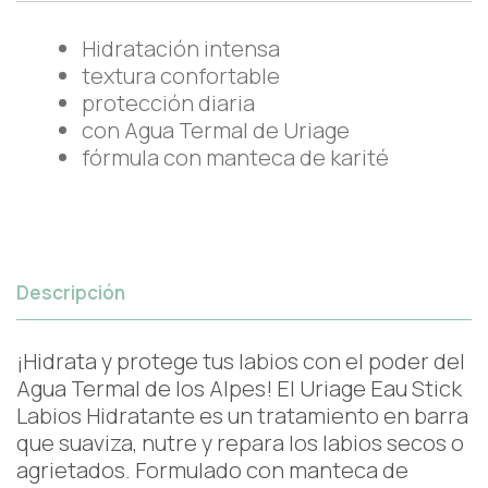
Hidratación intensa
textura confortable
protección diaria
con Agua Termal de Uriage
fórmula con manteca de karité
Descripción
¡Hidrata y protege tus labios con el poder del
Agua Termal de los Alpes! El Uriage Eau Stick
Labios Hidratante es un tratamiento en barra
que suaviza, nutre y repara los labios secos o
agrietados. Formulado con manteca de