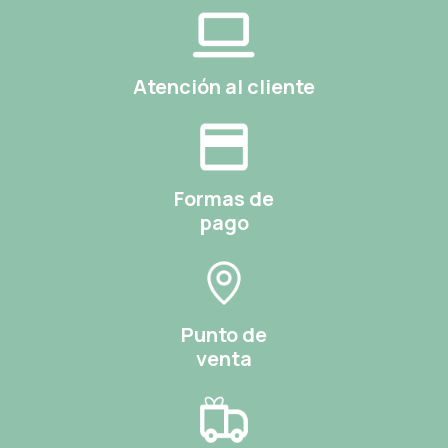
Atención al cliente
Formas de
pago
Punto de
venta