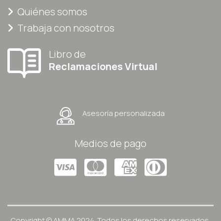
Quiénes somos
Trabaja con nosotros
Libro de
Reclamaciones Virtual
Asesoría personalizada
Medios de pago
Copyright © AMMA 2024. Todos los derechos reservados.