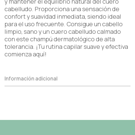
y mantener el equilibrio natural del cuero
cabelludo. Proporciona una sensación de
confort y suavidad inmediata, siendo ideal
para el uso frecuente. Consigue un cabello
limpio, sano y un cuero cabelludo calmado
con este champú dermatológico de alta
tolerancia. ¡Tu rutina capilar suave y efectiva
comienza aquí!
Información adicional