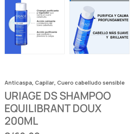
,
,
Anticaspa
Capilar
Cuero cabelludo sensible
URIAGE DS SHAMPOO
EQUILIBRANT DOUX
200ML