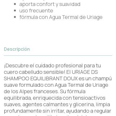
aporta confort y suavidad
uso frecuente
fórmula con Agua Termal de Uriage
Descripción
¡Descubre el cuidado profesional para tu
cuero cabelludo sensible! El URIAGE DS
SHAMPOO EQUILIBRANT DOUX es un champú
suave formulado con Agua Termal de Uriage
de los Alpes franceses. Su fórmula
equilibrada, enriquecida con tensioactivos
suaves, agentes calmantes y glicerina, limpia
profundamente sin irritar, ayudando a regular