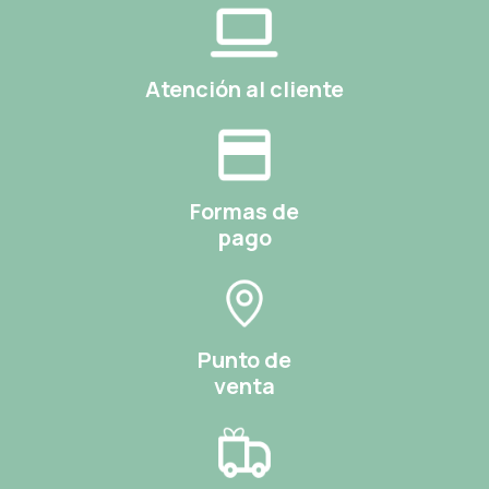
Atención al cliente
Formas de
pago
Punto de
venta