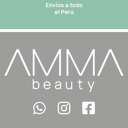
Envíos a todo
el Perú