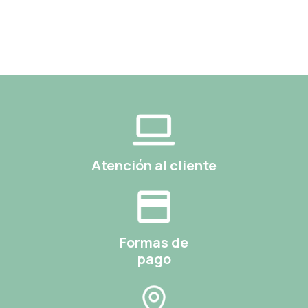
Atención al cliente
Formas de
pago