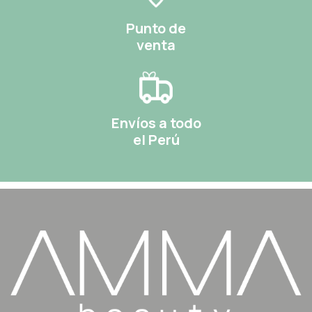
Punto de
venta
Envíos a todo
el Perú