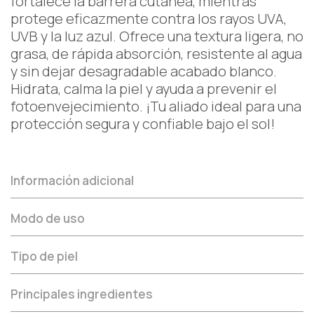
fortalece la barrera cutánea, mientras
protege eficazmente contra los rayos UVA,
UVB y la luz azul. Ofrece una textura ligera, no
grasa, de rápida absorción, resistente al agua
y sin dejar desagradable acabado blanco.
Hidrata, calma la piel y ayuda a prevenir el
fotoenvejecimiento. ¡Tu aliado ideal para una
protección segura y confiable bajo el sol!
Información adicional
Modo de uso
Tipo de piel
Principales ingredientes