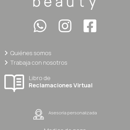
Quiénes somos
Trabaja con nosotros
Libro de
Reclamaciones Virtual
Asesoría personalizada