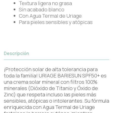
Textura ligera no grasa
Sin acabado blanco
Con Agua Termal de Uriage
Para pieles sensibles y atópicas
Descripción
¡Protección solar de alta tolerancia para
toda la familia! URIAGE BARIESUN SPF50+ es
una crema solar mineral con filtros 100%
minerales (Dióxido de Titanio y Óxido de
Zinc) que respeta incluso las pieles más
sensibles, atópicas o intolerantes. Su fórmula
enriquecida con Agua Termal de Uriage