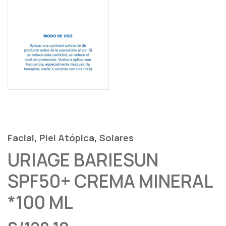
,
,
Facial
Piel Atópica
Solares
URIAGE BARIESUN
SPF50+ CREMA MINERAL
*100 ML