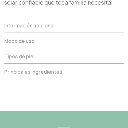
solar confiable que toda familia necesita!
Información adicional
Modo de uso
Tipos de piel
Principales ingredientes