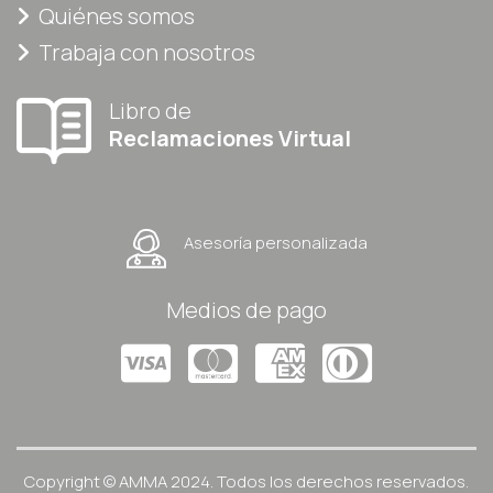
Quiénes somos
Trabaja con nosotros
Libro de
Reclamaciones Virtual
Asesoría personalizada
Medios de pago
Copyright © AMMA 2024. Todos los derechos reservados.