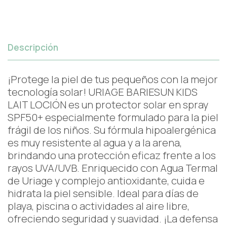
Descripción
¡Protege la piel de tus pequeños con la mejor
tecnología solar! URIAGE BARIESUN KIDS
LAIT LOCIÓN es un protector solar en spray
SPF50+ especialmente formulado para la piel
frágil de los niños. Su fórmula hipoalergénica
es muy resistente al agua y a la arena,
brindando una protección eficaz frente a los
rayos UVA/UVB. Enriquecido con Agua Termal
de Uriage y complejo antioxidante, cuida e
hidrata la piel sensible. Ideal para días de
playa, piscina o actividades al aire libre,
ofreciendo seguridad y suavidad. ¡La defensa