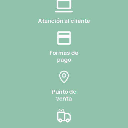
Atención al cliente
Formas de
pago
Punto de
venta