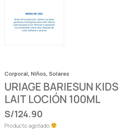
,
,
Corporal
Niños
Solares
URIAGE BARIESUN KIDS
LAIT LOCIÓN 100ML
S/
124.90
Producto agotado