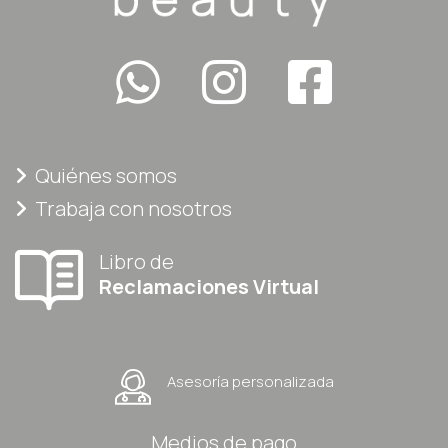
Quiénes somos
Trabaja con nosotros
Libro de
Reclamaciones Virtual
Asesoría personalizada
Medios de pago