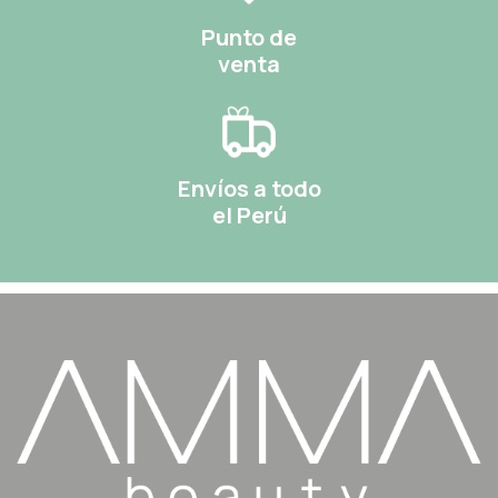
Punto de
venta
Envíos a todo
el Perú