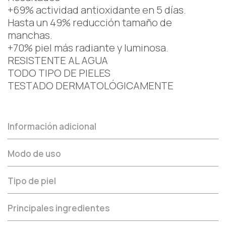
+69% actividad antioxidante en 5 días.
Hasta un 49% reducción tamaño de
manchas.
+70% piel más radiante y luminosa.
RESISTENTE AL AGUA
TODO TIPO DE PIELES
TESTADO DERMATOLÓGICAMENTE
Información adicional
Modo de uso
Tipo de piel
Principales ingredientes