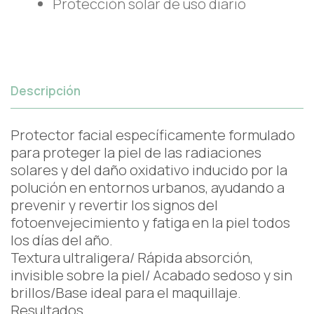
Protección solar de uso diario
Descripción
Protector facial específicamente formulado
para proteger la piel de las radiaciones
solares y del daño oxidativo inducido por la
polución en entornos urbanos, ayudando a
prevenir y revertir los signos del
fotoenvejecimiento y fatiga en la piel todos
los días del año.
Textura ultraligera/ Rápida absorción,
invisible sobre la piel/ Acabado sedoso y sin
brillos/Base ideal para el maquillaje.
Resultados