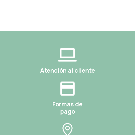
Atención al cliente
Formas de
pago