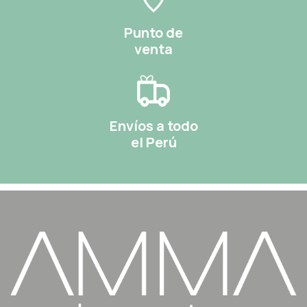
Punto de
venta
Envíos a todo
el Perú