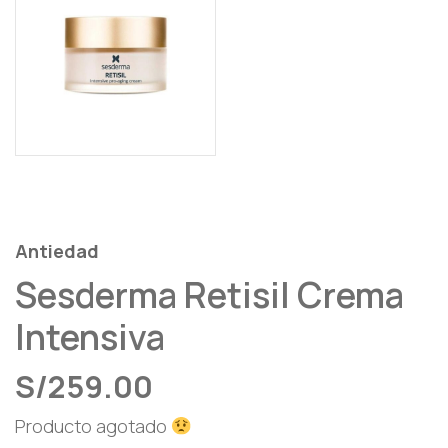
Antiedad
Sesderma Retisil Crema
Intensiva
S/
259.00
Producto agotado