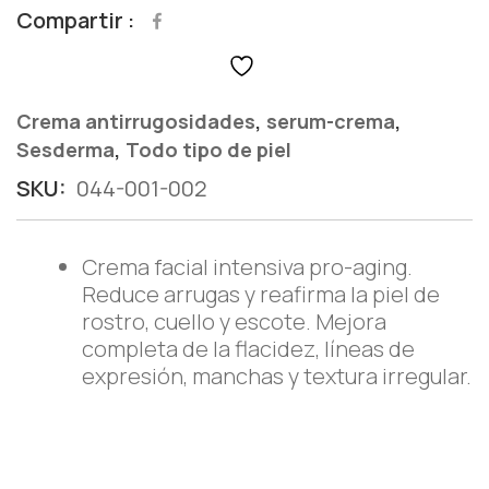
Compartir
,
,
Crema antirrugosidades
serum-crema
,
Sesderma
Todo tipo de piel
SKU:
044-001-002
Crema facial intensiva pro-aging.
Reduce arrugas y reafirma la piel de
rostro, cuello y escote. Mejora
completa de la flacidez, líneas de
expresión, manchas y textura irregular.