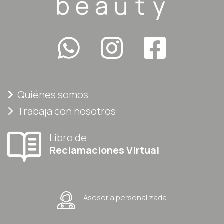
Quiénes somos
Trabaja con nosotros
Libro de
Reclamaciones Virtual
Asesoría personalizada