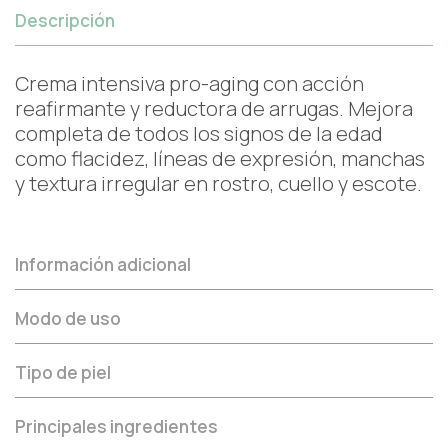
Descripción
Crema intensiva pro-aging con acción
reafirmante y reductora de arrugas. Mejora
completa de todos los signos de la edad
como flacidez, líneas de expresión, manchas
y textura irregular en rostro, cuello y escote.
Información adicional
Modo de uso
Tipo de piel
Principales ingredientes