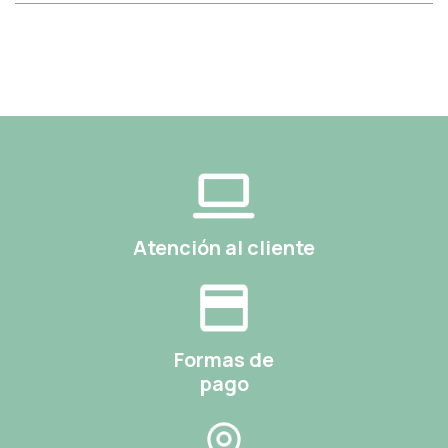
Atención al cliente
Formas de
pago