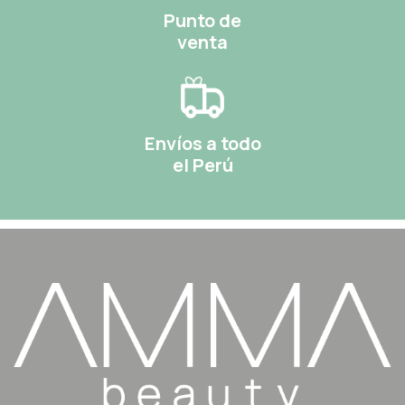
Punto de
venta
Envíos a todo
el Perú