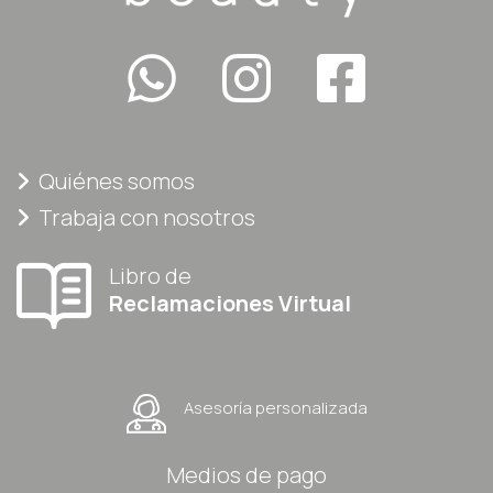
Quiénes somos
Trabaja con nosotros
Libro de
Reclamaciones Virtual
Asesoría personalizada
Medios de pago