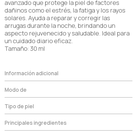
avanzado que protege la piel de factores
dañinos como el estrés, la fatiga y los rayos
solares. Ayuda a reparar y corregir las
arrugas durante la noche, brindando un
aspecto rejuvenecido y saludable. Ideal para
un cuidado diario eficaz.
Tamaño: 30 ml
Información adicional
Modo de
Tipo de piel
Principales ingredientes