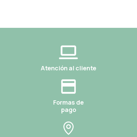
Atención al cliente
Formas de
pago