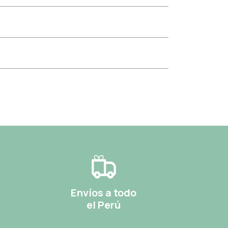
Envíos a todo
el Perú