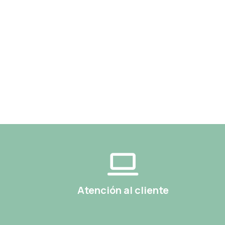
Atención al cliente