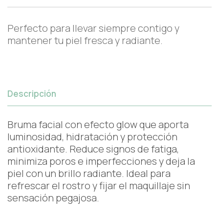
Perfecto para llevar siempre contigo y
mantener tu piel fresca y radiante.
Descripción
Bruma facial con efecto glow que aporta
luminosidad, hidratación y protección
antioxidante. Reduce signos de fatiga,
minimiza poros e imperfecciones y deja la
piel con un brillo radiante. Ideal para
refrescar el rostro y fijar el maquillaje sin
sensación pegajosa.