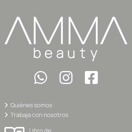
Quiénes somos
Trabaja con nosotros
Libro de