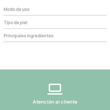
Modo de uso
Tipo de piel
Principales ingredientes
Atención al cliente