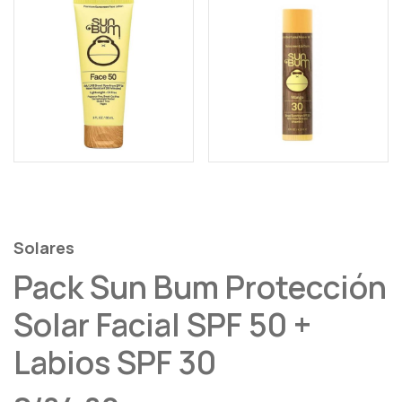
Solares
Pack Sun Bum Protección
Solar Facial SPF 50 +
Labios SPF 30