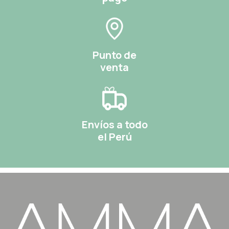
Punto de
venta
Envíos a todo
el Perú