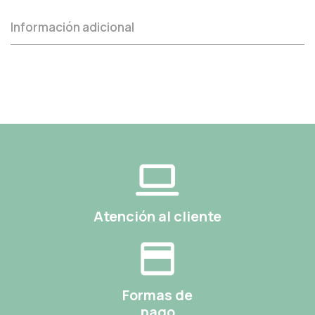
Información adicional
Atención al cliente
Formas de
pago