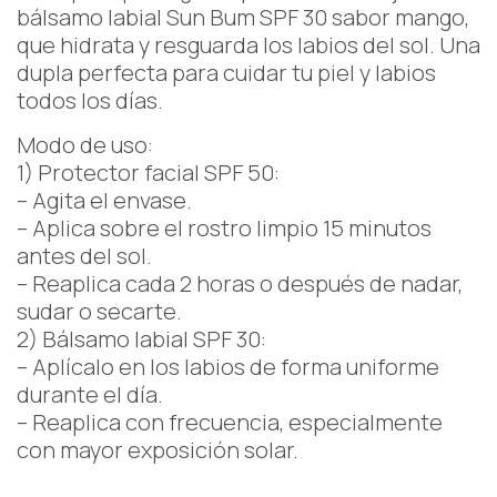
bálsamo labial Sun Bum SPF 30 sabor mango,
que hidrata y resguarda los labios del sol. Una
dupla perfecta para cuidar tu piel y labios
todos los días.
Modo de uso:
1) Protector facial SPF 50:
– Agita el envase.
– Aplica sobre el rostro limpio 15 minutos
antes del sol.
– Reaplica cada 2 horas o después de nadar,
sudar o secarte.
2) Bálsamo labial SPF 30:
– Aplícalo en los labios de forma uniforme
durante el día.
– Reaplica con frecuencia, especialmente
con mayor exposición solar.