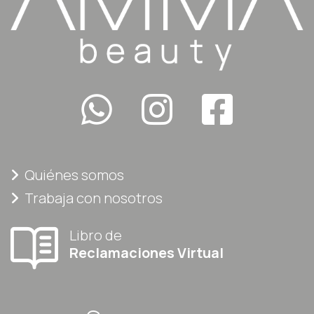
Quiénes somos
Trabaja con nosotros
Libro de
Reclamaciones Virtual