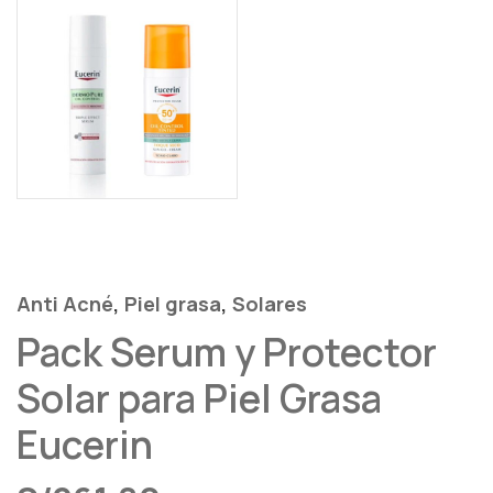
,
,
Anti Acné
Piel grasa
Solares
Pack Serum y Protector
Solar para Piel Grasa
Eucerin