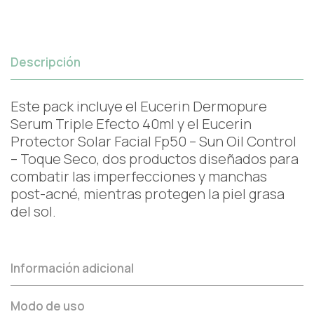
Descripción
Este pack incluye el Eucerin Dermopure
Serum Triple Efecto 40ml y el Eucerin
Protector Solar Facial Fp50 – Sun Oil Control
– Toque Seco, dos productos diseñados para
combatir las imperfecciones y manchas
post-acné, mientras protegen la piel grasa
del sol.
Información adicional
Modo de uso