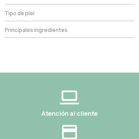
Tipo de piel
Principales ingredientes
Atención al cliente