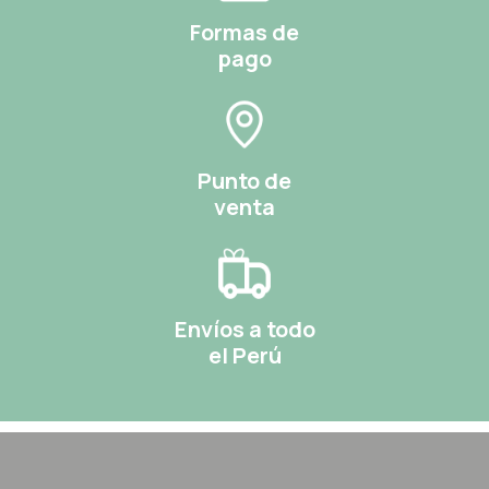
Formas de
pago
Punto de
venta
Envíos a todo
el Perú