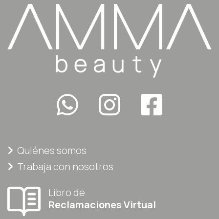
Quiénes somos
Trabaja con nosotros
Libro de
Reclamaciones Virtual