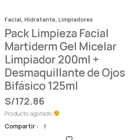
,
,
Facial
Hidratante
Limpiadores
Pack Limpieza Facial
Martiderm Gel Micelar
Limpiador 200ml +
Desmaquillante de Ojos
Bifásico 125ml
S/
172.86
Producto agotado
Compartir