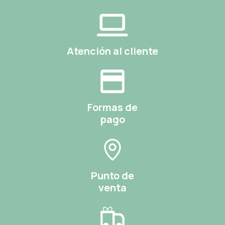
Atención al cliente
Formas de
pago
Punto de
venta