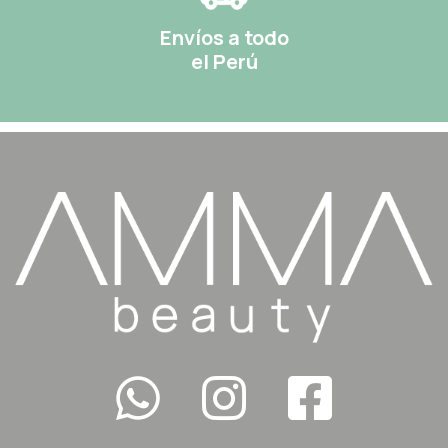
Envíos a todo
el Perú