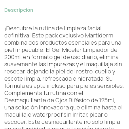
Descripción
¡Descubre la rutina de limpieza facial
definitiva! Este pack exclusivo Martiderm
combina dos productos esenciales para una
piel impecable. El Gel Micelar Limpiador de
200ml, en formato gel de uso diario, elimina
suavemente las impurezas y el maquillaje sin
resecar, dejando la piel del rostro, cuello y
escote limpia, refrescada e hidratada. Su
fórmula es apta incluso para pieles sensibles.
Complementa tu rutina con el
Desmaquillante de Ojos Bifásico de 125ml,
una solución innovadora que elimina hasta el
maquillaje waterproof sin irritar, picar o
escocer. Este desmaquillante no solo limpia
en profundidad, sino que también hidrata,