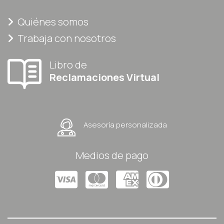
Quiénes somos
Trabaja con nosotros
Libro de
Reclamaciones Virtual
Asesoría personalizada
Medios de pago