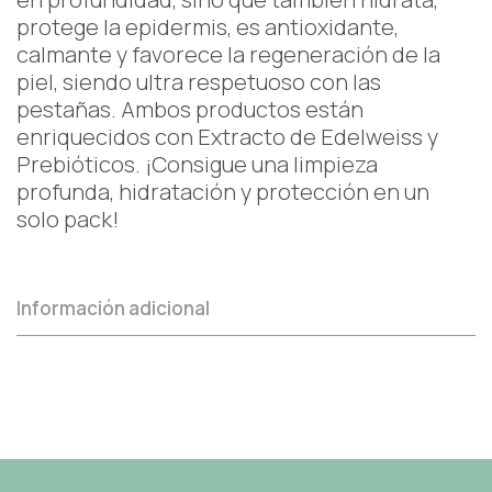
protege la epidermis, es antioxidante,
calmante y favorece la regeneración de la
piel, siendo ultra respetuoso con las
pestañas. Ambos productos están
enriquecidos con Extracto de Edelweiss y
Prebióticos. ¡Consigue una limpieza
profunda, hidratación y protección en un
solo pack!
Información adicional