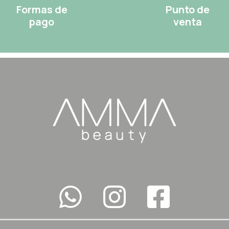
Formas de
Punto de
pago
venta