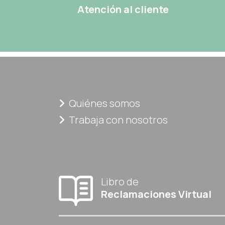
Atención al cliente
Quiénes somos
Trabaja con nosotros
Libro de
Reclamaciones Virtual