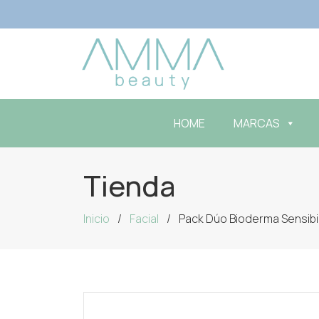
HOME
MARCAS
Tienda
Inicio
Facial
Pack Dúo Bioderma Sensibio