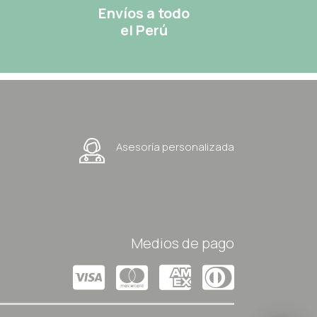
Envíos a todo
el Perú
Asesoría personalizada
Medios de pago