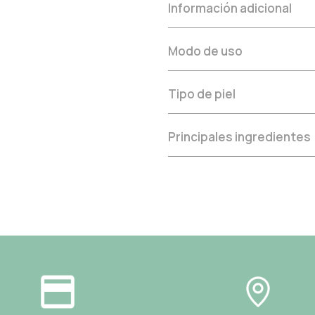
Información adicional
Modo de uso
Tipo de piel
Principales ingredientes