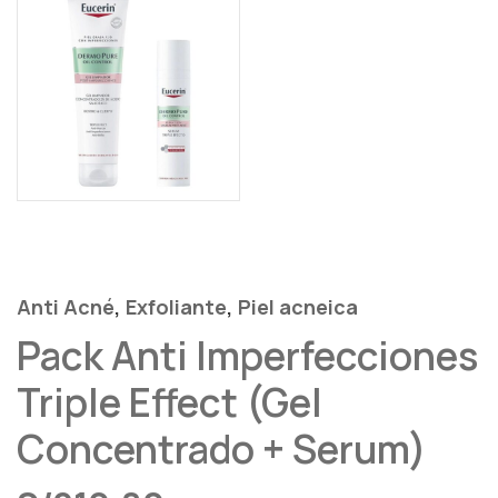
,
,
Anti Acné
Exfoliante
Piel acneica
Pack Anti Imperfecciones
Triple Effect (Gel
Concentrado + Serum)