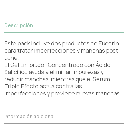
Descripción
Este pack incluye dos productos de Eucerin
para tratar imperfecciones y manchas post-
acné.
El Gel Limpiador Concentrado con Ácido
Salicílico ayuda a eliminar impurezas y
reducir manchas, mientras que el Serum
Triple Efecto actúa contra las
imperfecciones y previene nuevas manchas.
Información adicional