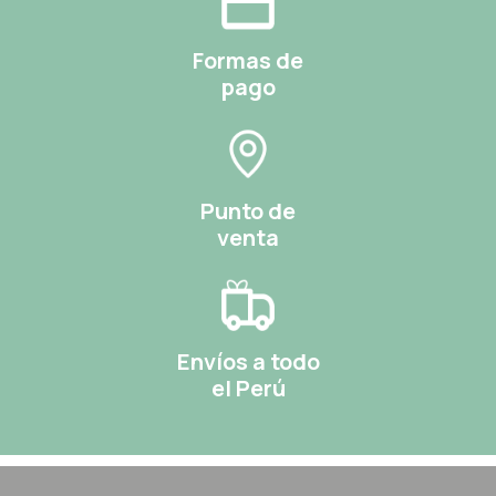
Formas de
pago
Punto de
venta
Envíos a todo
el Perú