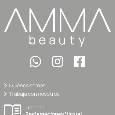
Quiénes somos
Trabaja con nosotros
Libro de
Reclamaciones Virtual