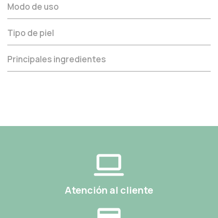
Modo de uso
Tipo de piel
Principales ingredientes
Atención al cliente