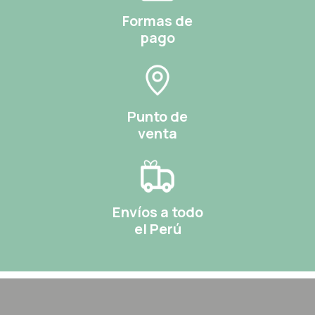
Formas de
pago
Punto de
venta
Envíos a todo
el Perú