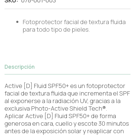
SKU:
078-001-003
Fotoprotector facial de textura fluida
para todo tipo de pieles.
Descripción
Active [D] Fluid SPF50+ es un fotoprotector
facial de textura fluida que incrementa el SPF
al exponerse a la radiación UV, gracias a la
exclusiva Photo-Active Shield Tech®.
Aplicar Active [D] Fluid SPF50+ de forma
generosa en cara, cuello y escote 30 minutos
antes de la exposición solar y reaplicar con