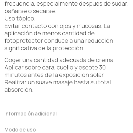
frecuencia, especialmente después de sudar,
bañarse o secarse.
Uso tópico.
Evitar contacto con ojos y mucosas. La
aplicación de menos cantidad de
fotoprotector conduce a una reducción
significativa de la protección.
Coger una cantidad adecuada de crema.
Aplicar sobre cara, cuello y escote 30
minutos antes de la exposición solar.
Realizar un suave masaje hasta su total
absorción.
Información adicional
Modo de uso