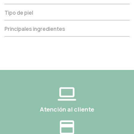
Tipo de piel
Principales ingredientes
Atención al cliente