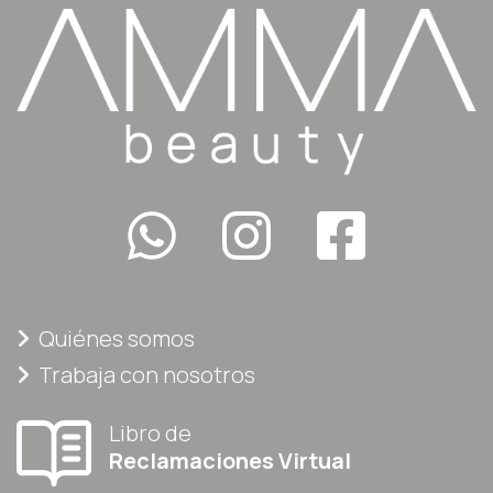
Quiénes somos
Trabaja con nosotros
Libro de
Reclamaciones Virtual