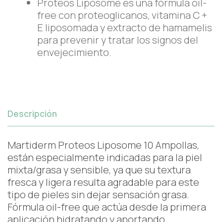
Proteos Liposome es una fórmula oil-
free con proteoglicanos, vitamina C +
E liposomada y extracto de hamamelis
para prevenir y tratar los signos del
envejecimiento.
Descripción
Martiderm Proteos Liposome 10 Ampollas,
están especialmente indicadas para la piel
mixta/grasa y sensible, ya que su textura
fresca y ligera resulta agradable para este
tipo de pieles sin dejar sensación grasa.
Fórmula oil-free que actúa desde la primera
aplicación hidratando y aportando