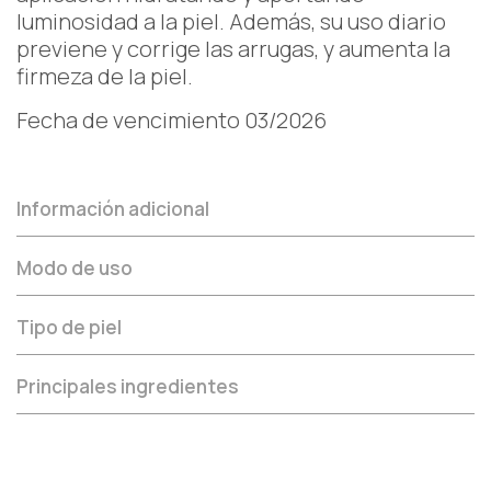
luminosidad a la piel. Además, su uso diario
previene y corrige las arrugas, y aumenta la
firmeza de la piel.
Fecha de vencimiento 03/2026
Información adicional
Modo de uso
Tipo de piel
Principales ingredientes