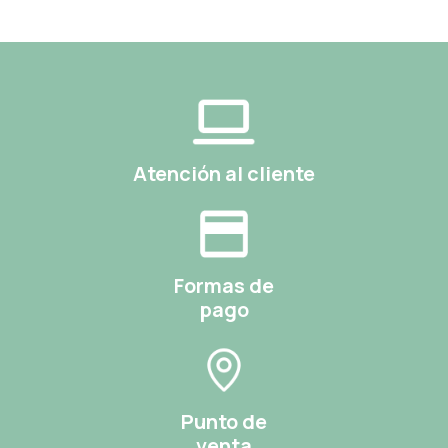
Atención al cliente
Formas de
pago
Punto de
venta