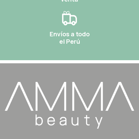
Envíos a todo
el Perú