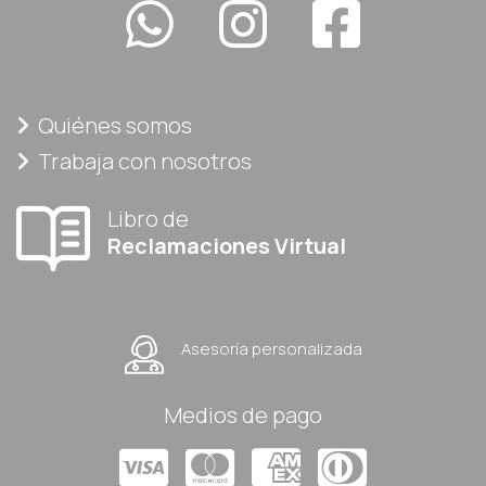
Quiénes somos
Trabaja con nosotros
Libro de
Reclamaciones Virtual
Asesoría personalizada
Medios de pago