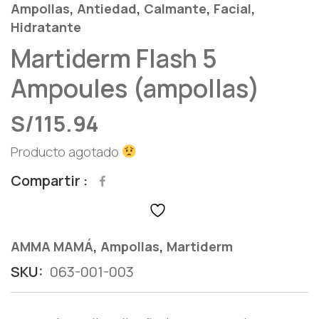
,
,
,
,
Ampollas
Antiedad
Calmante
Facial
Hidratante
Martiderm Flash 5
Ampoules (ampollas)
S/
115.94
Producto agotado
Compartir
,
,
AMMA MAMÁ
Ampollas
Martiderm
SKU:
063-001-003