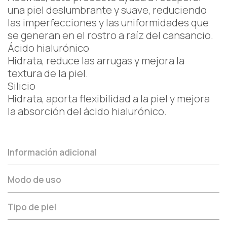
una piel deslumbrante y suave, reduciendo
las imperfecciones y las uniformidades que
se generan en el rostro a raíz del cansancio.
Ácido hialurónico
Hidrata, reduce las arrugas y mejora la
textura de la piel.
Silicio
Hidrata, aporta flexibilidad a la piel y mejora
la absorción del ácido hialurónico.
Información adicional
Modo de uso
Tipo de piel