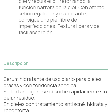
piel y regula el pH reforzando la
función barrera de la piel. Con efecto
seborregulador y matificante,
consigue una piel libre de
imperfecciones. Textura ligera y de
fácil absorción.
Descripción
Serum hidratante de uso diario para pieles
grasas y con tendencia acneica.
Su textura ligera se absorbe rápidamente sin
dejar residuo.
En pieles con tratamiento antiacné, hidrata y
reconforta.