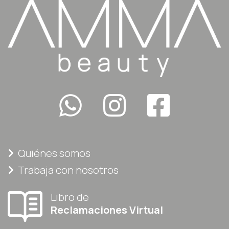
Quiénes somos
Trabaja con nosotros
Libro de
Reclamaciones Virtual