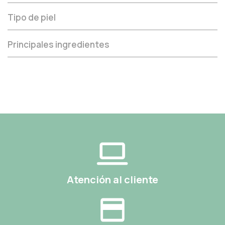
Tipo de piel
Principales ingredientes
Atención al cliente