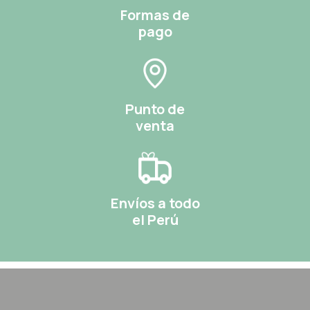
Formas de
pago
Punto de
venta
Envíos a todo
el Perú