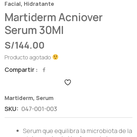
,
Facial
Hidratante
Martiderm Acniover
Serum 30Ml
S/
144.00
Producto agotado
Compartir
,
Martiderm
Serum
SKU:
047-001-003
Serum que equilibra la microbiota de la