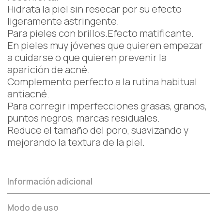
Hidrata la piel sin resecar por su efecto
ligeramente astringente.
Para pieles con brillos.Efecto matificante.
En pieles muy jóvenes que quieren empezar
a cuidarse o que quieren prevenir la
aparición de acné.
Complemento perfecto a la rutina habitual
antiacné.
Para corregir imperfecciones grasas, granos,
puntos negros, marcas residuales.
Reduce el tamaño del poro, suavizando y
mejorando la textura de la piel.
Información adicional
Modo de uso