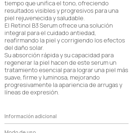
tiempo que unifica el tono, ofreciendo
resultados visibles y progresivos para una
piel rejuvenecida y saludable.
El Retinol B3 Serum ofrece una solución
integral para el cuidado antiedad,
reafirmando la piel y corrigiendo los efectos
del daño solar.
Su absorción rápida y su capacidad para
regenerar la piel hacen de este serum un
tratamiento esencial para lograr una piel más
suave, firme y luminosa, mejorando
progresivamente la apariencia de arrugas y
líneas de expresión.
Información adicional
Modo de uso