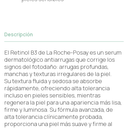
Descripción
El Retinol B3 de La Roche-Posay es un serum
dermatológico antiarrugas que corrige los
signos del fotodaño: arrugas profundas,
manchas y texturas irregulares de la piel.
Su textura fluida y sedosa se absorbe
rápidamente, ofreciendo alta tolerancia
incluso en pieles sensibles, mientras
regenera la piel para una apariencia más lisa,
firme y luminosa. Su fórmula avanzada, de
alta tolerancia clínicamente probada,
proporciona una piel más suave y firme al