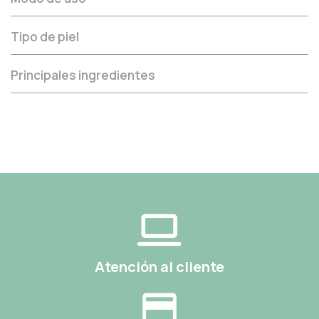
Tipo de piel
Principales ingredientes
Atención al cliente