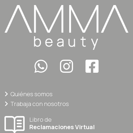
Quiénes somos
Trabaja con nosotros
Libro de
Reclamaciones Virtual