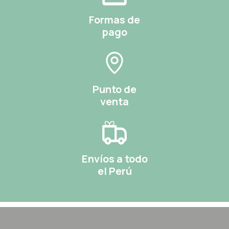
Formas de
pago
Punto de
venta
Envíos a todo
el Perú