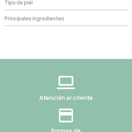
Tipo de piel
Principales ingredientes
Atención al cliente
Formas de