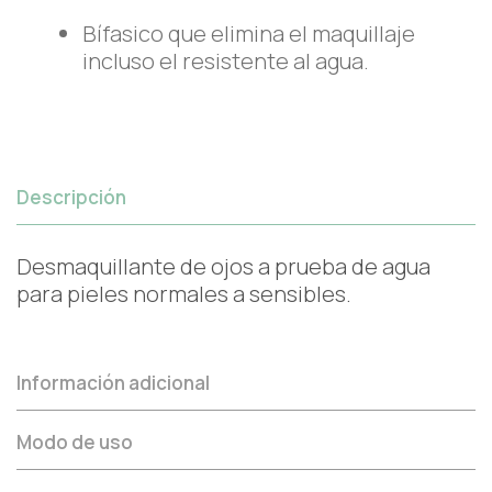
Bífasico que elimina el maquillaje
incluso el resistente al agua.
Descripción
Desmaquillante de ojos a prueba de agua
para pieles normales a sensibles.
Información adicional
Modo de uso