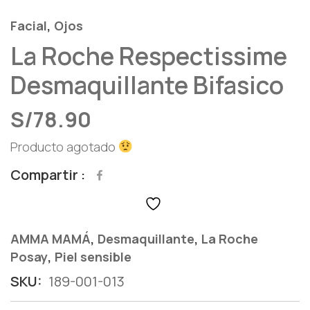
,
Facial
Ojos
La Roche Respectissime
Desmaquillante Bifasico
S/
78.90
Producto agotado
Compartir
,
,
AMMA MAMÁ
Desmaquillante
La Roche
,
Posay
Piel sensible
SKU:
189-001-013