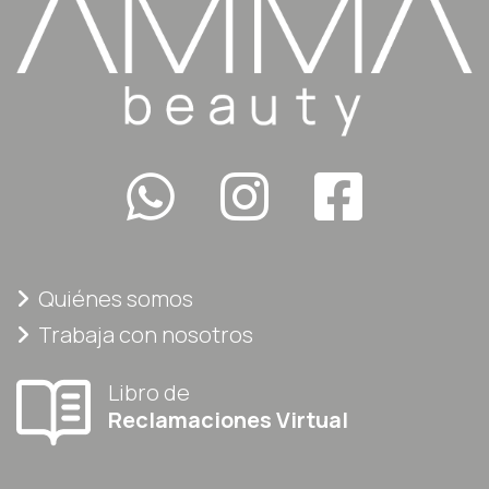
Quiénes somos
Trabaja con nosotros
Libro de
Reclamaciones Virtual