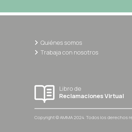
Quiénes somos
Trabaja con nosotros
Libro de
Reclamaciones Virtual
Copyright © AMMA 2024. Todos los derechos r