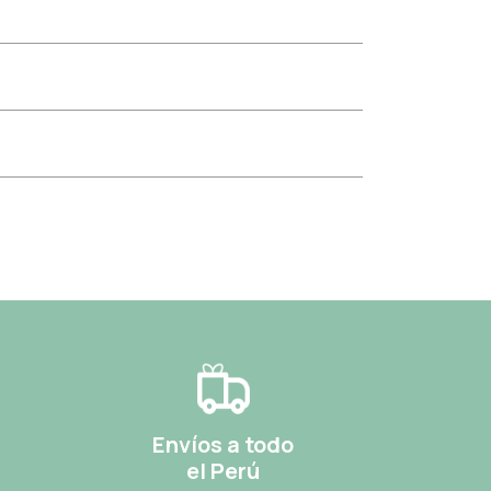
Envíos a todo
el Perú