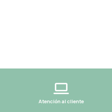
Atención al cliente