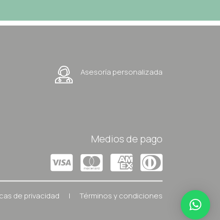
Asesoría personalizada
Medios de pago
icas de privacidad
|
Términos y condiciones