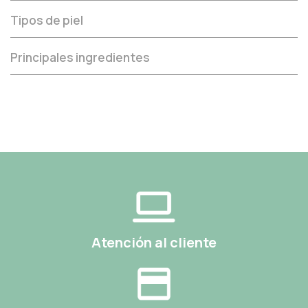
Tipos de piel
Principales ingredientes
Atención al cliente