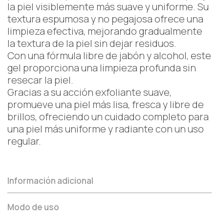
la piel visiblemente más suave y uniforme. Su
textura espumosa y no pegajosa ofrece una
limpieza efectiva, mejorando gradualmente
la textura de la piel sin dejar residuos.
Con una fórmula libre de jabón y alcohol, este
gel proporciona una limpieza profunda sin
resecar la piel.
Gracias a su acción exfoliante suave,
promueve una piel más lisa, fresca y libre de
brillos, ofreciendo un cuidado completo para
una piel más uniforme y radiante con un uso
regular.
Información adicional
Modo de uso