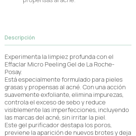
Descripción
Experimenta la limpiez profunda con el
Effaclar Micro Peeling Gel de La Roche-
Posay.
Está especialmente formulado para pieles
grasas y propensas al acné. Con una acción
suavemente exfoliante, elimina impurezas,
controla el exceso de sebo y reduce
visiblemente las imperfecciones, incluyendo
las marcas del acné, sin irritar la piel.
Este gel purificador destapa los poros,
previene la aparición de nuevos brotes y deja