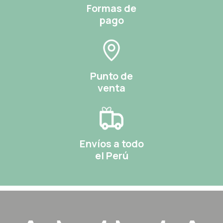
Formas de
pago
Punto de
venta
Envíos a todo
el Perú