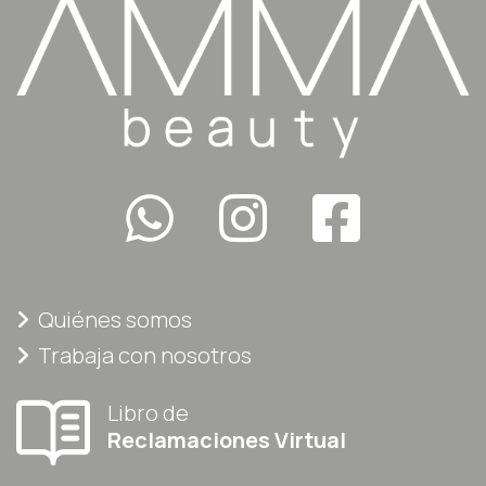
Quiénes somos
Trabaja con nosotros
Libro de
Reclamaciones Virtual