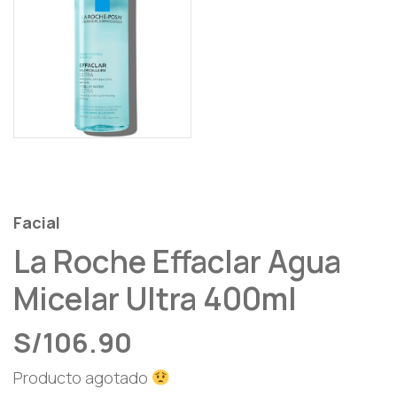
Facial
La Roche Effaclar Agua
Micelar Ultra 400ml
S/
106.90
Producto agotado