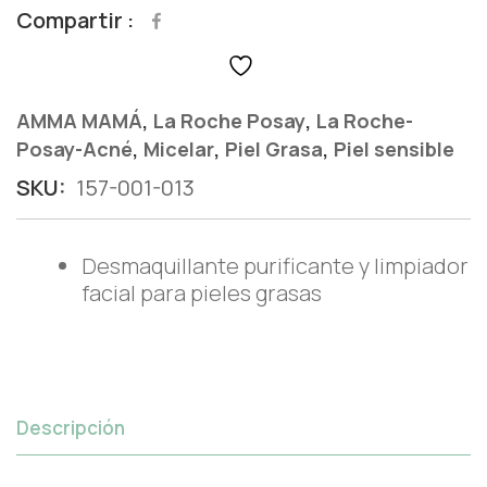
Compartir
,
,
AMMA MAMÁ
La Roche Posay
La Roche-
,
,
,
Posay-Acné
Micelar
Piel Grasa
Piel sensible
SKU:
157-001-013
Desmaquillante purificante y limpiador
facial para pieles grasas
Descripción