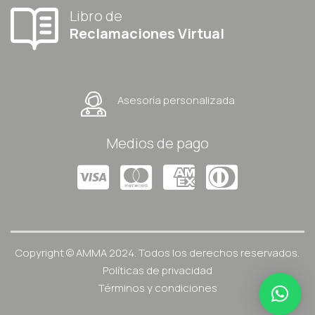
Libro de
Reclamaciones Virtual
Asesoría personalizada
Medios de pago
Copyright © AMMA 2024. Todos los derechos reservados.
Políticas de privacidad
Términos y condiciones