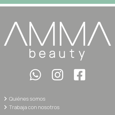
Quiénes somos
Trabaja con nosotros