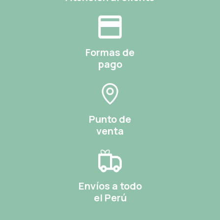
Formas de
pago
Punto de
venta
Envíos a todo
el Perú