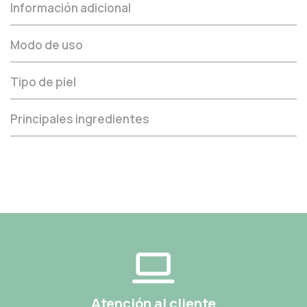
Información adicional
Modo de uso
Tipo de piel
Principales ingredientes
Atención al cliente