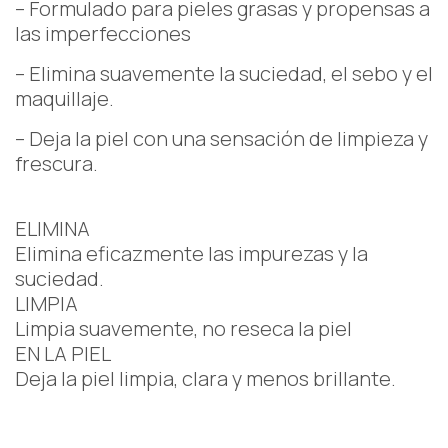
– Formulado para pieles grasas y propensas a
las imperfecciones
– Elimina suavemente la suciedad, el sebo y el
maquillaje.
– Deja la piel con una sensación de limpieza y
frescura.
ELIMINA
Elimina eficazmente las impurezas y la
suciedad.
LIMPIA
Limpia suavemente, no reseca la piel
EN LA PIEL
Deja la piel limpia, clara y menos brillante.