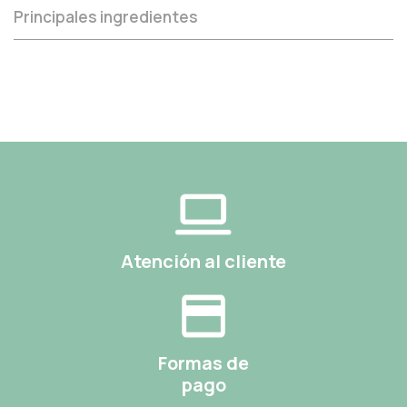
Principales ingredientes
Atención al cliente
Formas de
pago