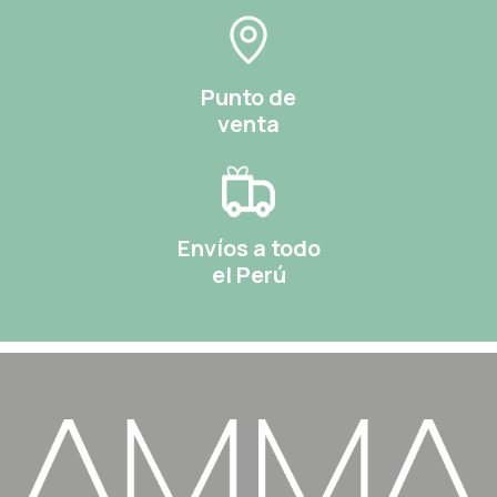
Punto de
venta
Envíos a todo
el Perú