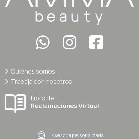
Quiénes somos
Trabaja con nosotros
Libro de
Reclamaciones Virtual
Asesoría personalizada