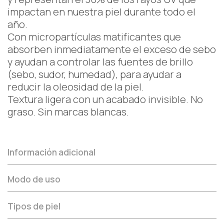
impactan en nuestra piel durante todo el
año.
Con micropartículas matificantes que
absorben inmediatamente el exceso de sebo
y ayudan a controlar las fuentes de brillo
(sebo, sudor, humedad), para ayudar a
reducir la oleosidad de la piel.
Textura ligera con un acabado invisible. No
graso. Sin marcas blancas.
Información adicional
Modo de uso
Tipos de piel