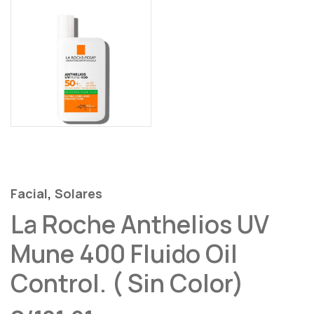
,
Facial
Solares
La Roche Anthelios UV
Mune 400 Fluido Oil
Control. ( Sin Color)