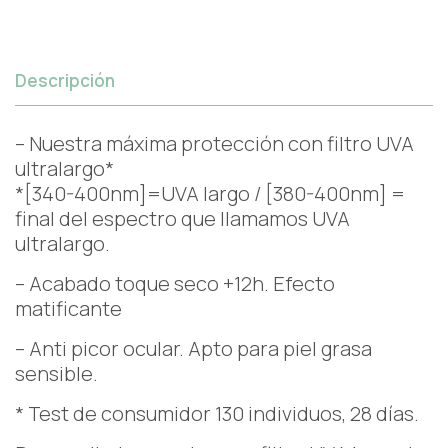
Descripción
– Nuestra máxima protección con filtro UVA
ultralargo*
*[340-400nm]=UVA largo / [380-400nm] =
final del espectro que llamamos UVA
ultralargo.
– Acabado toque seco +12h. Efecto
matificante
– Anti picor ocular. Apto para piel grasa
sensible.
* Test de consumidor 130 individuos, 28 días.