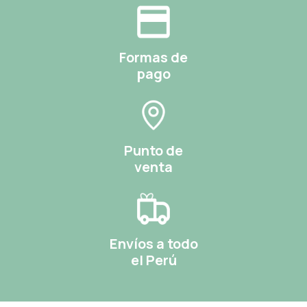
Formas de
pago
Punto de
venta
Envíos a todo
el Perú