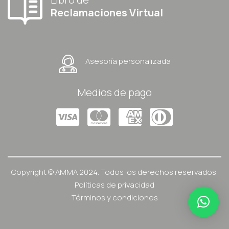
Reclamaciones Virtual
Asesoría personalizada
Medios de pago
Copyright © AMMA 2024. Todos los derechos reservados.
Políticas de privacidad
Términos y condiciones