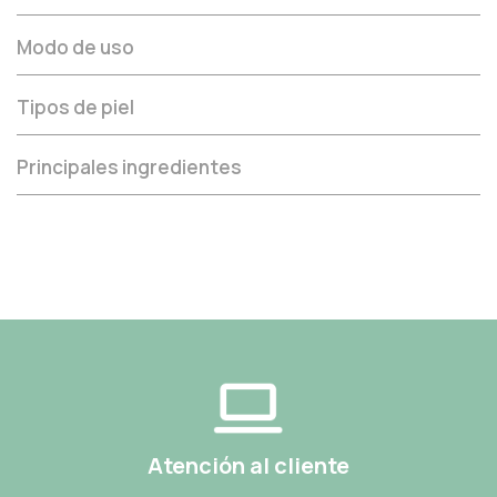
Modo de uso
Tipos de piel
Principales ingredientes
Atención al cliente