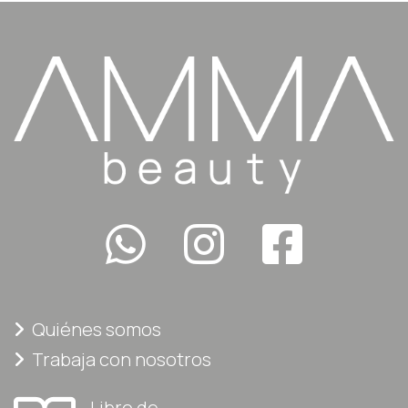
Quiénes somos
Trabaja con nosotros
Libro de