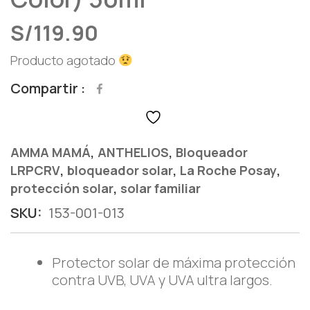
S/
119.90
Producto agotado
Compartir
,
,
AMMA MAMÁ
ANTHELIOS
Bloqueador
,
,
,
LRPCRV
bloqueador solar
La Roche Posay
,
protección solar
solar familiar
SKU:
153-001-013
Protector solar de máxima protección
contra UVB, UVA y UVA ultra largos.