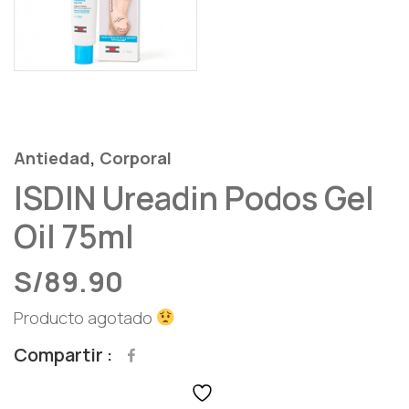
,
Antiedad
Corporal
ISDIN Ureadin Podos Gel
Oil 75ml
S/
89.90
Producto agotado
Compartir