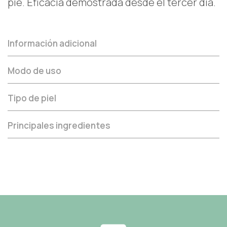
pie. Eficacia demostrada desde el tercer día.
Información adicional
Modo de uso
Tipo de piel
Principales ingredientes