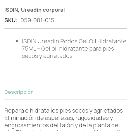
,
ISDIN
Ureadin corporal
SKU:
059-001-015
ISDIN Ureadin Podos Gel Oil Hidratante
75ML – Gel oil hidratante para pies
secos y agrietados
Descripción
Repara e hidrata los pies secos y agrietados
Eliminación de asperezas, rugosidades y
engrosamientos del talón y de la planta del