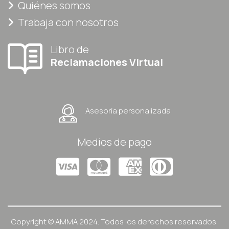
Quiénes somos
Trabaja con nosotros
Libro de
Reclamaciones Virtual
Asesoría personalizada
Medios de pago
Copyright © AMMA 2024. Todos los derechos reservados.