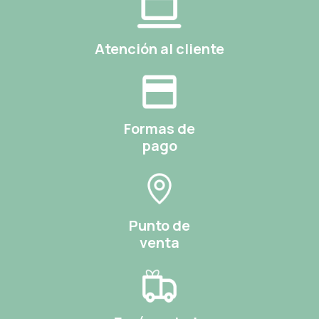
Atención al cliente
Formas de
pago
Punto de
venta