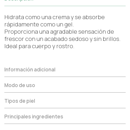
Hidrata como una crema y se absorbe
rápidamente como un gel.
Proporciona una agradable sensación de
frescor con un acabado sedoso y sin brillos.
Ideal para cuerpo y rostro.
Información adicional
Modo de uso
Tipos de piel
Principales ingredientes