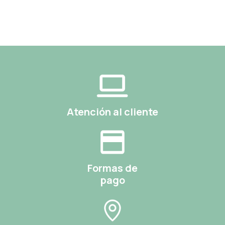
Atención al cliente
Formas de
pago