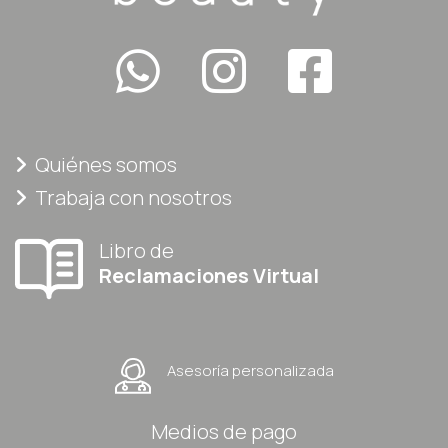
Quiénes somos
Trabaja con nosotros
Libro de
Reclamaciones Virtual
Asesoría personalizada
Medios de pago