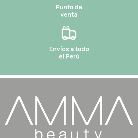
Punto de
venta
Envíos a todo
el Perú