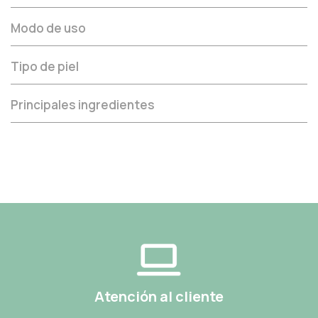
Modo de uso
Tipo de piel
Principales ingredientes
Atención al cliente