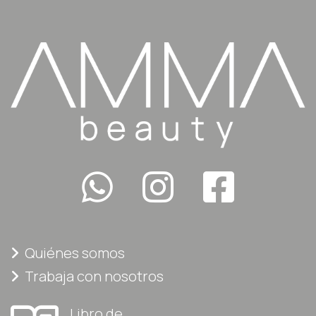
Quiénes somos
Trabaja con nosotros
Libro de