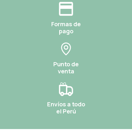
Formas de
pago
Punto de
venta
Envíos a todo
el Perú