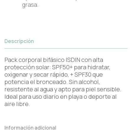
grasa.
Descripción
Pack corporal bifásico ISDIN con alta
protección solar: SPF50+ para hidratar,
oxigenar y secar rápido, + SPF30 que
potencia el bronceado. Sin alcohol,
resistente al agua y apto para piel sensible.
Ideal para uso diario en playa o deporte al
aire libre.
Información adicional