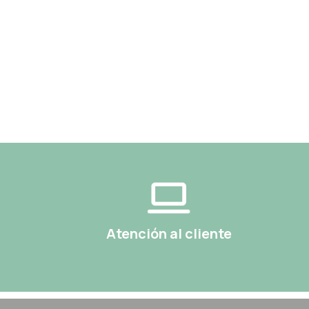
Atención al cliente