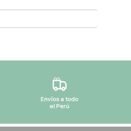
Envíos a todo
el Perú