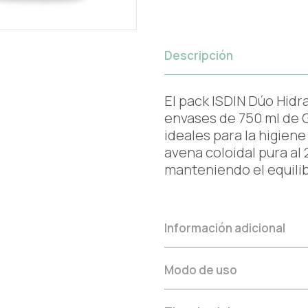
Descripción
El pack ISDIN Dúo Hidr
envases de 750 ml de 
ideales para la higiene
avena coloidal pura al
manteniendo el equilibr
Información adicional
Modo de uso