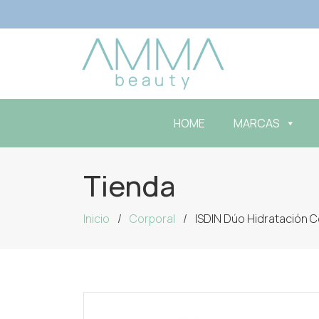
HOME
MARCAS
Tienda
Inicio
Corporal
ISDIN Dúo Hidratación C