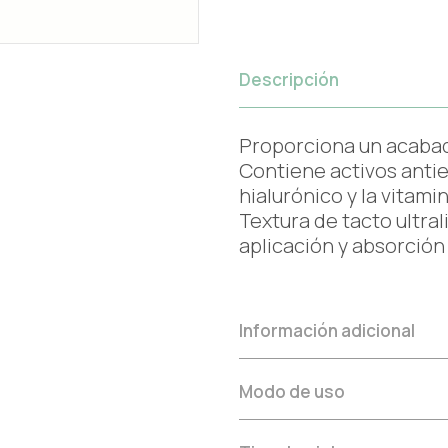
Descripción
Proporciona un acabado 
Contiene activos anti
hialurónico y la vitamin
Textura de tacto ultral
aplicación y absorción
Información adicional
Modo de uso