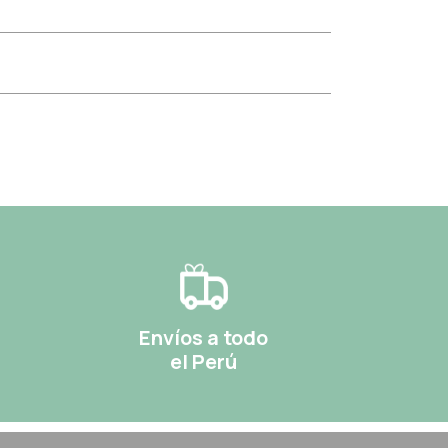
Envíos a todo
el Perú