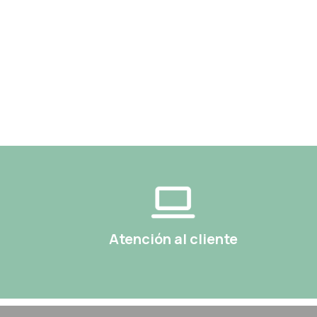
Atención al cliente