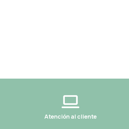
Atención al cliente