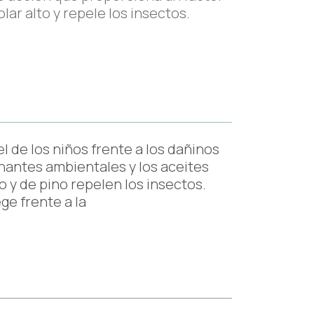
lar alto y repele los insectos.
l de los niños frente a los dañinos
nantes ambientales y los aceites
o y de pino repelen los insectos.
ge frente a la