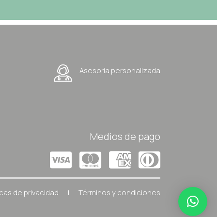
Asesoría personalizada
Medios de pago
icas de privacidad
|
Términos y condiciones